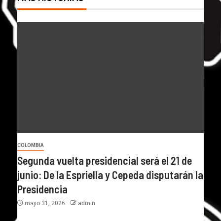
COLOMBIA
Segunda vuelta presidencial será el 21 de
junio: De la Espriella y Cepeda disputarán la
Presidencia
mayo 31, 2026
admin