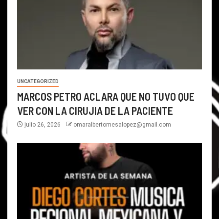
UNCATEGORIZED
MARCOS PETRO ACLARA QUE NO TUVO QUE
VER CON LA CIRUJIA DE LA PACIENTE
julio 26, 2026
omaralbertomesalopez@gmail.com