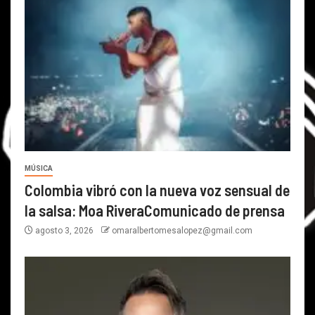
MÚSICA
Colombia vibró con la nueva voz sensual de
la salsa: Moa RiveraComunicado de prensa
agosto 3, 2026
omaralbertomesalopez@gmail.com