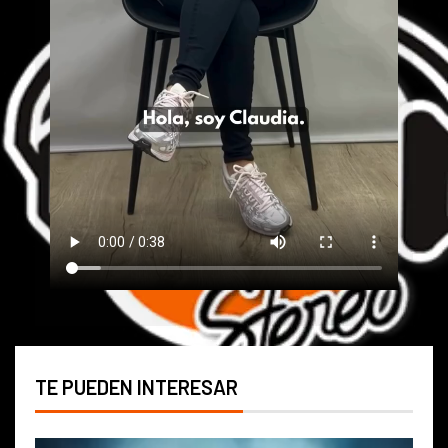
TE PUEDEN INTERESAR