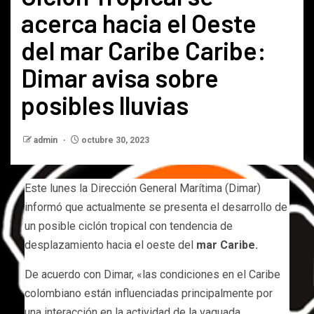
acerca hacia el Oeste
del mar Caribe Caribe:
Dimar avisa sobre
posibles lluvias
admin
octubre 30, 2023
Este lunes la Dirección General Marítima (Dimar)
informó que actualmente se presenta el desarrollo de
un posible ciclón tropical con tendencia de
desplazamiento hacia el oeste del
mar Caribe.
De acuerdo con Dimar, «las condiciones en el Caribe
colombiano están influenciadas principalmente por
una interacción en la actividad de la vaguada