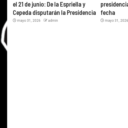
el 21 de junio: De la Espriella y
presidencia
Cepeda disputarán la Presidencia
fecha
mayo 31, 2026
admin
mayo 31, 202