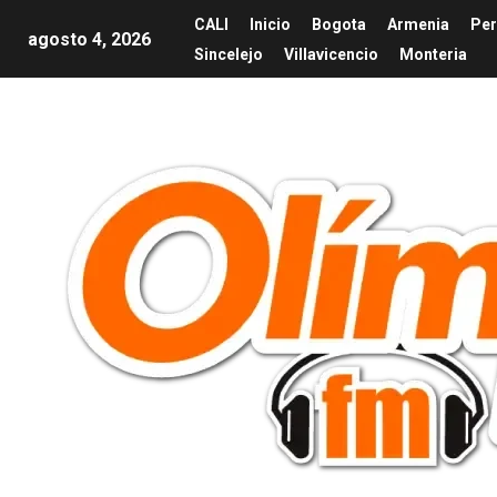
CALI
Inicio
Bogota
Armenia
Per
agosto 4, 2026
Sincelejo
Villavicencio
Monteria