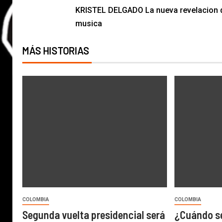
KRISTEL DELGADO La nueva revelacion d
musica
MÁS HISTORIAS
COLOMBIA
COLOMBIA
Segunda vuelta presidencial será
¿Cuándo se