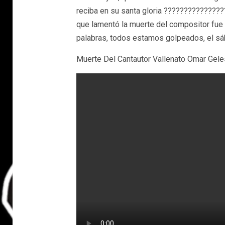
reciba en su santa gloria ????????????????
que lamentó la muerte del compositor fue
palabras, todos estamos golpeados, el sá
Muerte Del Cantautor Vallenato Omar Gele