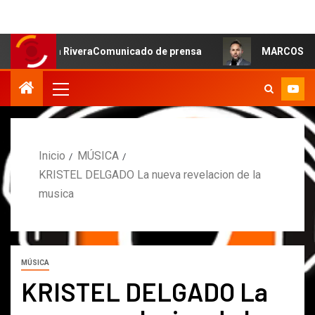
 RiveraComunicado de prensa
MARCOS PETRO ACLARA QU
Inicio
MÚSICA
KRISTEL DELGADO La nueva revelacion de la
musica
MÚSICA
KRISTEL DELGADO La