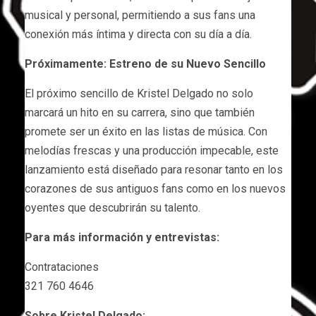
musical y personal, permitiendo a sus fans una
conexión más íntima y directa con su día a día.
Próximamente: Estreno de su Nuevo Sencillo
El próximo sencillo de Kristel Delgado no solo
marcará un hito en su carrera, sino que también
promete ser un éxito en las listas de música. Con
melodías frescas y una producción impecable, este
lanzamiento está diseñado para resonar tanto en los
corazones de sus antiguos fans como en los nuevos
oyentes que descubrirán su talento.
Para más información y entrevistas:
Contrataciones
321 760 4646
Sobre Kristel Delgado: