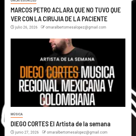
UNCATEGORIZED
MARCOS PETRO ACLARA QUE NO TUVO QUE
VER CON LA CIRUJIA DE LA PACIENTE
julio 26, 2026
omaralbertomesalopez@gmail.com
MÚSICA
DIEGO CORTES El Artista de la semana
junio 27, 2026
omaralbertomesalopez@gmail.com