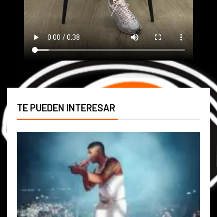
TE PUEDEN INTERESAR