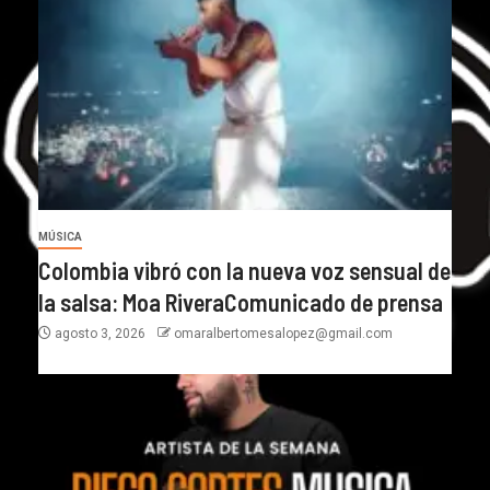
MÚSICA
Colombia vibró con la nueva voz sensual de
la salsa: Moa RiveraComunicado de prensa
agosto 3, 2026
omaralbertomesalopez@gmail.com