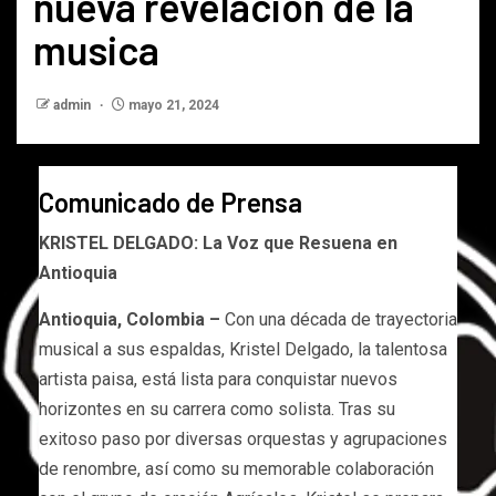
nueva revelacion de la
musica
admin
mayo 21, 2024
Comunicado de Prensa
KRISTEL DELGADO: La Voz que Resuena en
Antioquia
Antioquia, Colombia –
Con una década de trayectoria
musical a sus espaldas, Kristel Delgado, la talentosa
artista paisa, está lista para conquistar nuevos
horizontes en su carrera como solista. Tras su
exitoso paso por diversas orquestas y agrupaciones
de renombre, así como su memorable colaboración