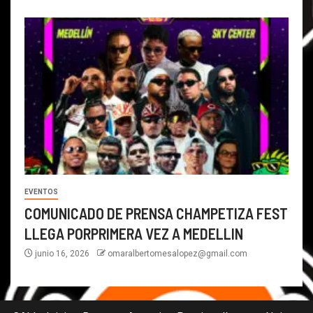
EVENTOS
COMUNICADO DE PRENSA CHAMPETIZA FEST
LLEGA PORPRIMERA VEZ A MEDELLIN
junio 16, 2026
omaralbertomesalopez@gmail.com