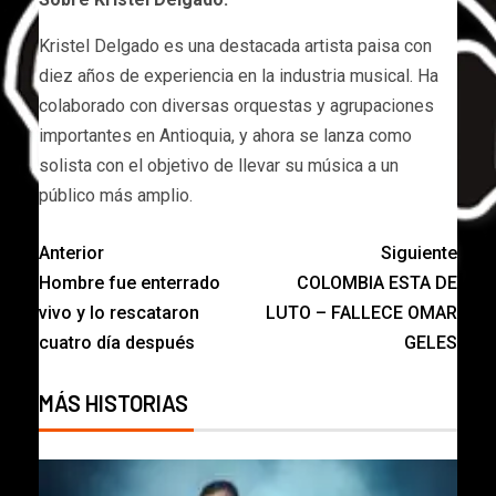
Kristel Delgado es una destacada artista paisa con
diez años de experiencia en la industria musical. Ha
colaborado con diversas orquestas y agrupaciones
importantes en Antioquia, y ahora se lanza como
solista con el objetivo de llevar su música a un
público más amplio.
Anterior
Siguiente
Hombre fue enterrado
COLOMBIA ESTA DE
vivo y lo rescataron
LUTO – FALLECE OMAR
cuatro día después
GELES
MÁS HISTORIAS