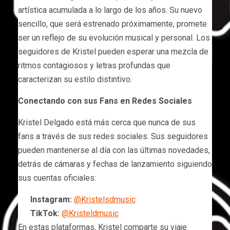
artística acumulada a lo largo de los años. Su nuevo
sencillo, que será estrenado próximamente, promete
ser un reflejo de su evolución musical y personal. Los
seguidores de Kristel pueden esperar una mezcla de
ritmos contagiosos y letras profundas que
caracterizan su estilo distintivo.
Conectando con sus Fans en Redes Sociales
Kristel Delgado está más cerca que nunca de sus
fans a través de sus redes sociales. Sus seguidores
pueden mantenerse al día con las últimas novedades,
detrás de cámaras y fechas de lanzamiento siguiendo
sus cuentas oficiales:
Instagram:
@Kristelsdmusic
TikTok:
@Kristeldmusic
En estas plataformas, Kristel comparte su viaje