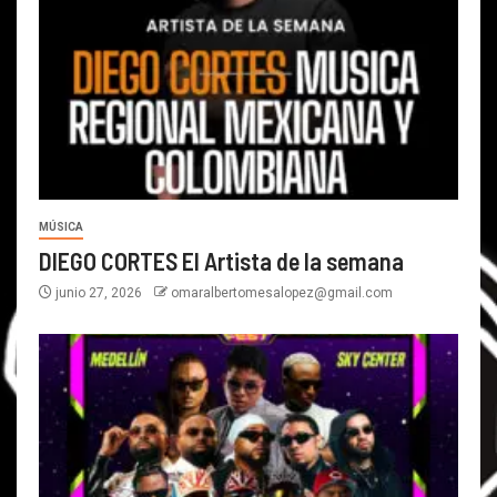
MÚSICA
DIEGO CORTES El Artista de la semana
junio 27, 2026
omaralbertomesalopez@gmail.com