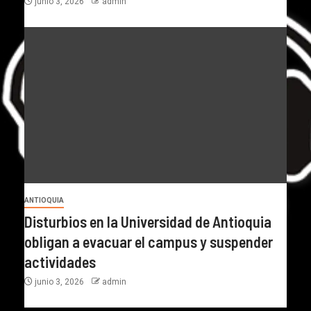
junio 3, 2026
admin
ANTIOQUIA
Disturbios en la Universidad de Antioquia
obligan a evacuar el campus y suspender
actividades
junio 3, 2026
admin