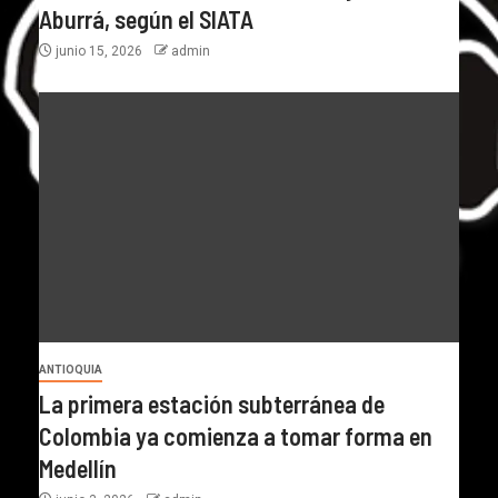
Aburrá, según el SIATA
junio 15, 2026
admin
ANTIOQUIA
La primera estación subterránea de
Colombia ya comienza a tomar forma en
Medellín