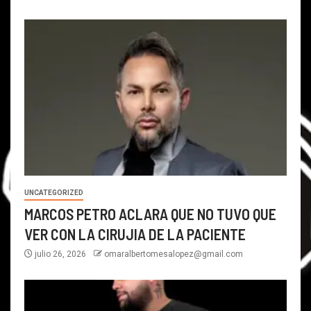
UNCATEGORIZED
MARCOS PETRO ACLARA QUE NO TUVO QUE
VER CON LA CIRUJIA DE LA PACIENTE
julio 26, 2026
omaralbertomesalopez@gmail.com