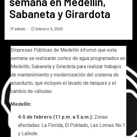
semana en Medellín,
Sabaneta y Girardota
admin
febrero 5, 2025
Empresas Públicas de Medellín informó que esta
semana se realizarán cortes de agua programados en
Medellín, Sabaneta y Girardota para realizar trabajos
de mantenimiento y modernización del sistema de
acueducto, que incluyen el lavado de tanques y el
cambio de válvulas.
Medellín:
4-5 de febrero (11 p.m. a 5 a.m.):
Zonas
afectadas: La Florida, El Poblado, Las Lomas No.1
y Lalinde.