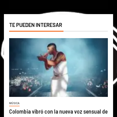
TE PUEDEN INTERESAR
MÚSICA
Colombia vibró con la nueva voz sensual de