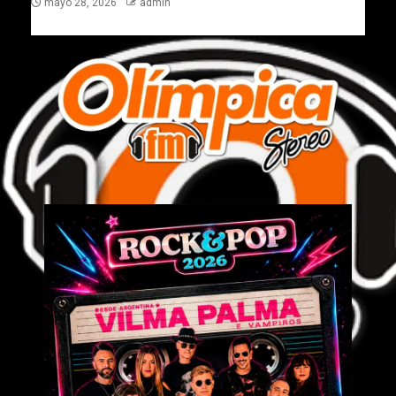
mayo 28, 2026
admin