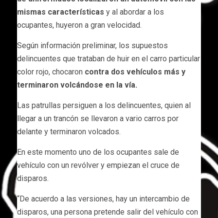
mismas características
y al abordar a los
ocupantes, huyeron a gran velocidad.
Según información preliminar, los supuestos
delincuentes que trataban de huir en el carro particular
color rojo, chocaron
contra dos vehículos más y
terminaron volcándose en la vía.
Las patrullas persiguen a los delincuentes, quien al
llegar a un trancón se llevaron a vario carros por
delante y terminaron volcados.
En este momento uno de los ocupantes sale de
vehículo con un revólver y empiezan el cruce de
disparos.
“De acuerdo a las versiones, hay un intercambio de
disparos, una persona pretende salir del vehículo con