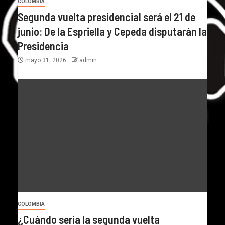
COLOMBIA
Segunda vuelta presidencial será el 21 de
junio: De la Espriella y Cepeda disputarán la
Presidencia
mayo 31, 2026
admin
COLOMBIA
¿Cuándo sería la segunda vuelta