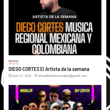
MÚSICA
DIEGO CORTES El Artista de la semana
junio 27, 2026
omaralbertomesalopez@gmail.com