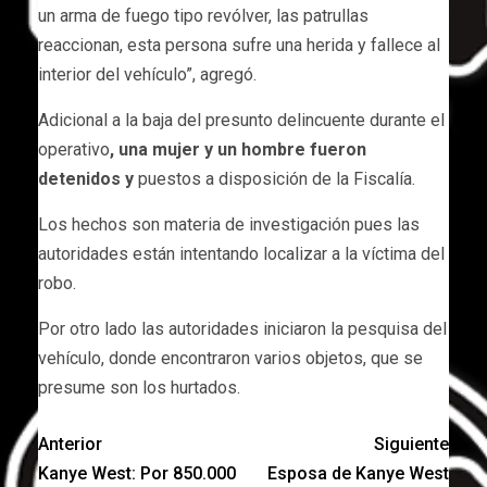
un arma de fuego tipo revólver, las patrullas
reaccionan, esta persona sufre una herida y fallece al
interior del vehículo”, agregó.
Adicional a la baja del presunto delincuente durante el
operativo
, una mujer y un hombre fueron
detenidos y
puestos a disposición de la Fiscalía.
Los hechos son materia de investigación pues las
autoridades están intentando localizar a la víctima del
robo.
Por otro lado las autoridades iniciaron la pesquisa del
vehículo, donde encontraron varios objetos, que se
presume son los hurtados.
Anterior
Siguiente
Kanye West: Por 850.000
Esposa de Kanye West