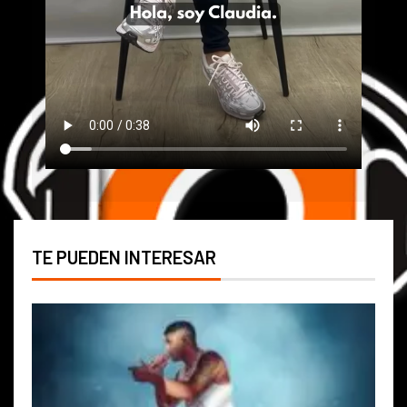
TE PUEDEN INTERESAR