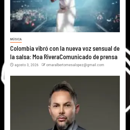
MÚSICA
Colombia vibró con la nueva voz sensual de
la salsa: Moa RiveraComunicado de prensa
agosto 3, 2026
omaralbertomesalopez@gmail.com