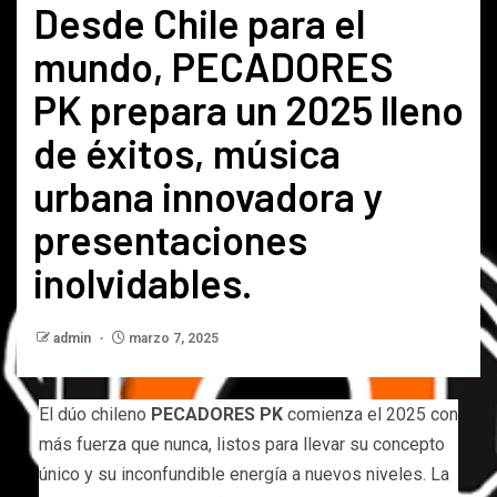
Desde Chile para el
mundo, PECADORES
PK prepara un 2025 lleno
de éxitos, música
urbana innovadora y
presentaciones
inolvidables.
admin
marzo 7, 2025
El dúo chileno
PECADORES PK
comienza el 2025 con
más fuerza que nunca, listos para llevar su concepto
único y su inconfundible energía a nuevos niveles. La