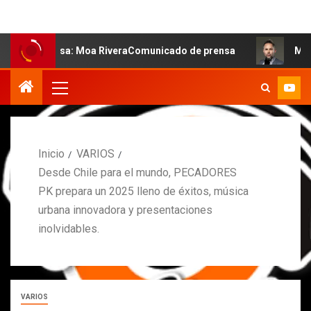
salsa: Moa RiveraComunicado de prensa
MARCOS PETRO 
Inicio
VARIOS
Desde Chile para el mundo, PECADORES
PK prepara un 2025 lleno de éxitos, música
urbana innovadora y presentaciones
inolvidables.
VARIOS