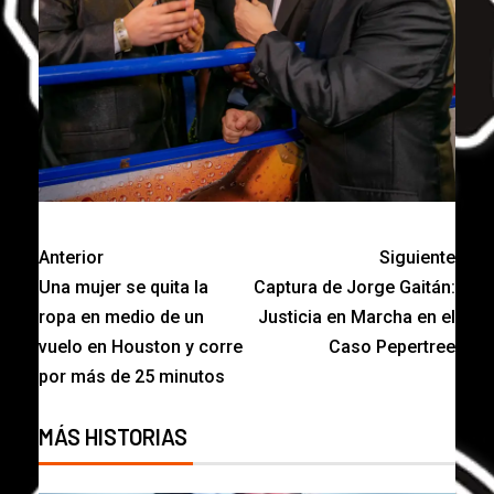
Anterior
Siguiente
Una mujer se quita la
Captura de Jorge Gaitán:
ropa en medio de un
Justicia en Marcha en el
vuelo en Houston y corre
Caso Pepertree
por más de 25 minutos
MÁS HISTORIAS