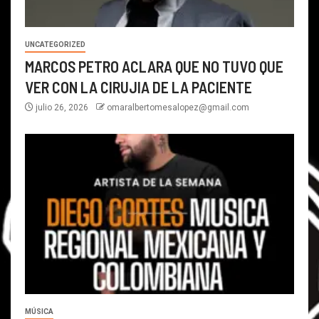
UNCATEGORIZED
MARCOS PETRO ACLARA QUE NO TUVO QUE
VER CON LA CIRUJIA DE LA PACIENTE
julio 26, 2026
omaralbertomesalopez@gmail.com
MÚSICA