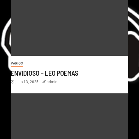
VARIOS
ENVIDIOSO – LEO POEMAS
julio 13, 2025
admin