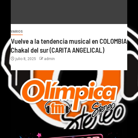
VARIOS
Vuelve a la tendencia musical en COLOMBIA
Chakal del sur (CARITA ANGELICAL)
julio 8, 2025
admin