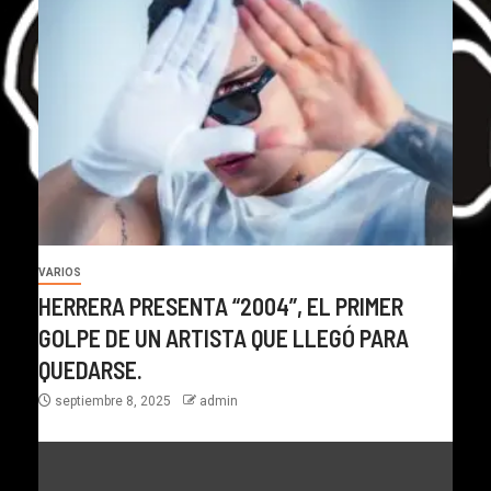
VARIOS
HERRERA PRESENTA “2004”, EL PRIMER
GOLPE DE UN ARTISTA QUE LLEGÓ PARA
QUEDARSE.
septiembre 8, 2025
admin