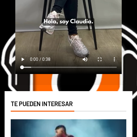
TE PUEDEN INTERESAR