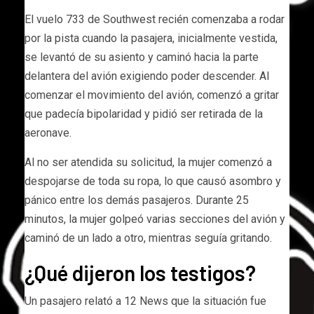
El vuelo 733 de Southwest recién comenzaba a rodar
por la pista cuando la pasajera, inicialmente vestida,
se levantó de su asiento y caminó hacia la parte
delantera del avión exigiendo poder descender. Al
comenzar el movimiento del avión, comenzó a gritar
que padecía bipolaridad y pidió ser retirada de la
aeronave.
Al no ser atendida su solicitud, la mujer comenzó a
despojarse de toda su ropa, lo que causó asombro y
pánico entre los demás pasajeros. Durante 25
minutos, la mujer golpeó varias secciones del avión y
caminó de un lado a otro, mientras seguía gritando.
¿Qué dijeron los testigos?
Un pasajero relató a 12 News que la situación fue