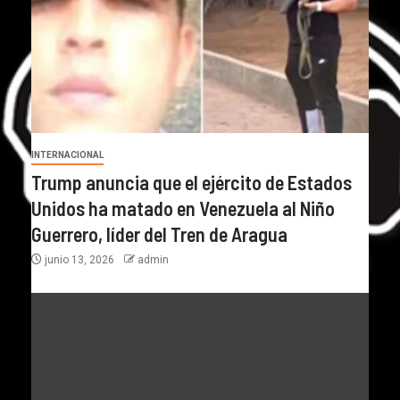
INTERNACIONAL
Trump anuncia que el ejército de Estados
Unidos ha matado en Venezuela al Niño
Guerrero, líder del Tren de Aragua
junio 13, 2026
admin