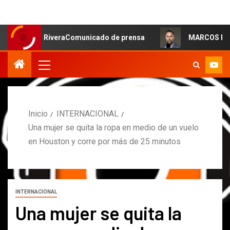
Moa RiveraComunicado de prensa
MARCOS PETRO ACLARA 
Inicio
INTERNACIONAL
Una mujer se quita la ropa en medio de un vuelo
en Houston y corre por más de 25 minutos
INTERNACIONAL
Una mujer se quita la