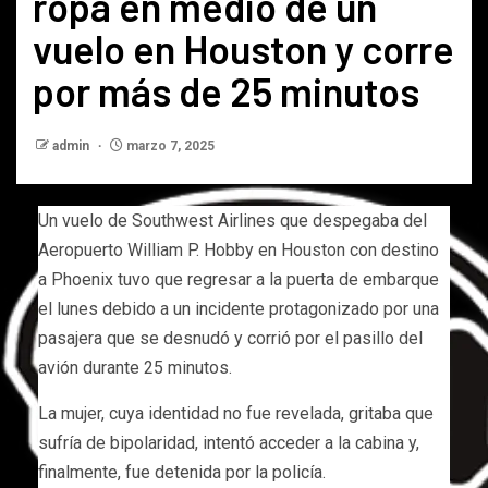
ropa en medio de un
vuelo en Houston y corre
por más de 25 minutos
admin
marzo 7, 2025
Un vuelo de Southwest Airlines que despegaba del
Aeropuerto William P. Hobby en Houston con destino
a Phoenix tuvo que regresar a la puerta de embarque
el lunes debido a un incidente protagonizado por una
pasajera que se desnudó y corrió por el pasillo del
avión durante 25 minutos.
La mujer, cuya identidad no fue revelada, gritaba que
sufría de bipolaridad, intentó acceder a la cabina y,
finalmente, fue detenida por la policía.