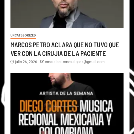
UNCATEGORIZED
MARCOS PETRO ACLARA QUE NO TUVO QUE
VER CON LA CIRUJIA DE LA PACIENTE
julio 26, 2026
omaralbertomesalopez@gmail.com