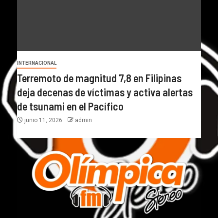
INTERNACIONAL
Terremoto de magnitud 7,8 en Filipinas
deja decenas de víctimas y activa alertas
de tsunami en el Pacífico
junio 11, 2026
admin