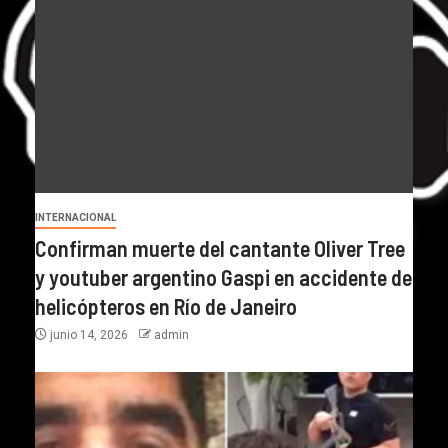
INTERNACIONAL
Confirman muerte del cantante Oliver Tree
y youtuber argentino Gaspi en accidente de
helicópteros en Río de Janeiro
junio 14, 2026
admin