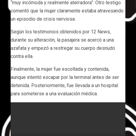
“muy incómoda y realmente aterradora”. Otro testigo
comentó que la mujer claramente estaba atravesando
un episodio de crisis nerviosa.
Según los testimonios obtenidos por 12 News,
durante su alteración, la pasajera se acercó a una
azafata y empezó a restregar su cuerpo desnudo
contra ella.
Finalmente, la mujer fue escoltada y contenida,
aunque intentó escapar por la terminal antes de ser
detenida. Posteriormente, fue llevada a un hospital
para someterse a una evaluación médica.