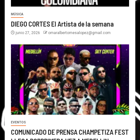
MÚSICA
DIEGO CORTES El Artista de la semana
junio 27, 2026
omaralbertomesalopez@gmail.com
EVENTOS
COMUNICADO DE PRENSA CHAMPETIZA FEST