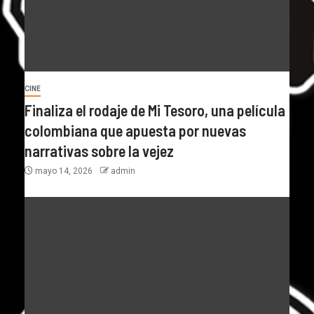
CINE
Finaliza el rodaje de Mi Tesoro, una película
colombiana que apuesta por nuevas
narrativas sobre la vejez
mayo 14, 2026
admin