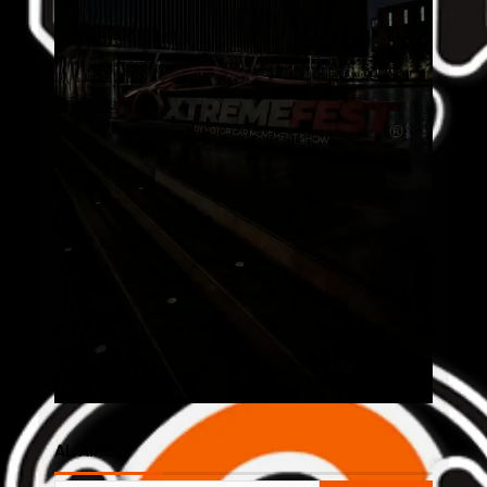
AL AIRE