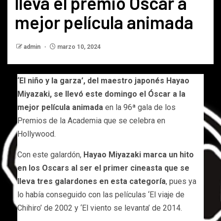
lleva el premio Oscar a
mejor película animada
admin
marzo 10, 2024
‘El niño y la garza’, del maestro japonés Hayao
Miyazaki, se llevó este domingo el Óscar a la
mejor película animada
en la 96ª gala de los
Premios de la Academia que se celebra en
Hollywood.
Con este galardón,
Hayao Miyazaki marca un hito
en los Oscars al ser el primer cineasta que se
lleva tres galardones en esta categoría
, pues ya
lo había conseguido con las películas ‘El viaje de
Chihiro’ de 2002 y ‘El viento se levanta’ de 2014.