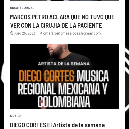
UNCATEGORIZED
MARCOS PETRO ACLARA QUE NO TUVO QUE
VER CON LA CIRUJIA DE LA PACIENTE
julio 26, 2026
omaralbertomesalopez@gmail.com
MÚSICA
DIEGO CORTES El Artista de la semana