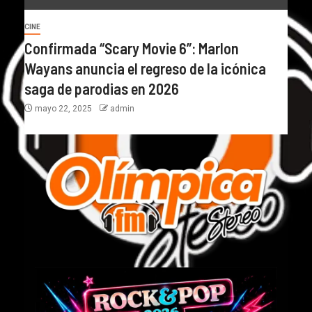
CINE
Confirmada “Scary Movie 6”: Marlon
Wayans anuncia el regreso de la icónica
saga de parodias en 2026
mayo 22, 2025
admin