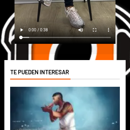
TE PUEDEN INTERESAR