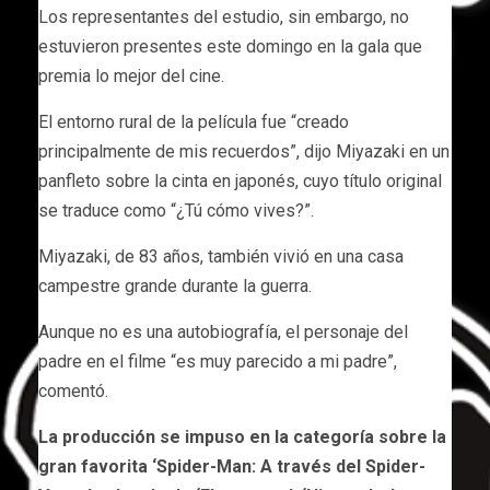
Los representantes del estudio, sin embargo, no
estuvieron presentes este domingo en la gala que
premia lo mejor del cine.
El entorno rural de la película fue “creado
principalmente de mis recuerdos”, dijo Miyazaki en un
panfleto sobre la cinta en japonés, cuyo título original
se traduce como “¿Tú cómo vives?”.
Miyazaki, de 83 años, también vivió en una casa
campestre grande durante la guerra.
Aunque no es una autobiografía, el personaje del
padre en el filme “es muy parecido a mi padre”,
comentó.
La producción se impuso en la categoría sobre la
gran favorita ‘Spider-Man: A través del Spider-