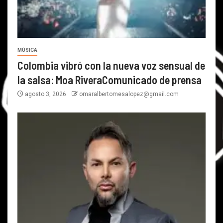
MÚSICA
Colombia vibró con la nueva voz sensual de
la salsa: Moa RiveraComunicado de prensa
agosto 3, 2026
omaralbertomesalopez@gmail.com