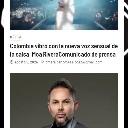
MÚSICA
Colombia vibró con la nueva voz sensual de
la salsa: Moa RiveraComunicado de prensa
agosto 3, 2026
omaralbertomesalopez@gmail.com