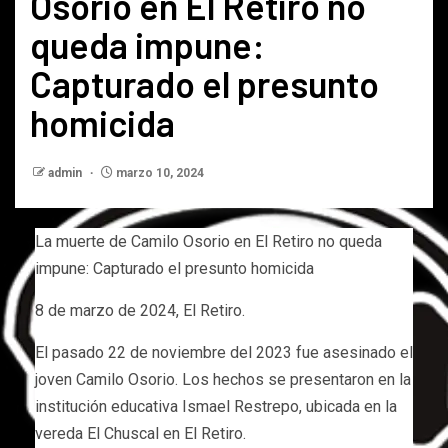
Osorio en El Retiro no
queda impune:
Capturado el presunto
homicida
admin
marzo 10, 2024
La muerte de Camilo Osorio en El Retiro no queda
impune: Capturado el presunto homicida
8 de marzo de 2024, El Retiro.
El pasado 22 de noviembre del 2023 fue asesinado el
joven Camilo Osorio. Los hechos se presentaron en la
institución educativa Ismael Restrepo, ubicada en la
vereda El Chuscal en El Retiro.