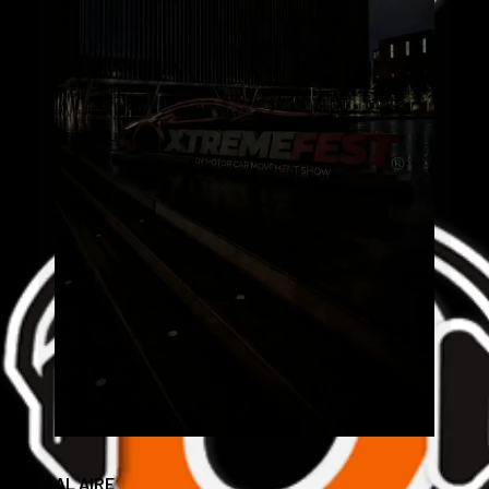
AL AIRE