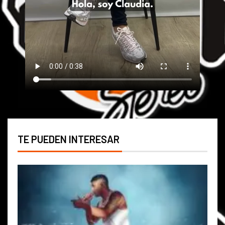
TE PUEDEN INTERESAR