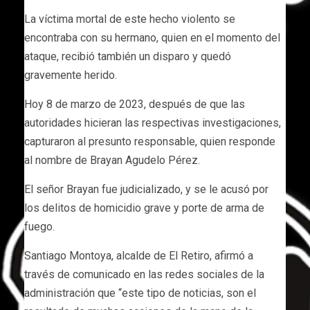
La víctima mortal de este hecho violento se
encontraba con su hermano, quien en el momento del
ataque, recibió también un disparo y quedó
gravemente herido.
Hoy 8 de marzo de 2023, después de que las
autoridades hicieran las respectivas investigaciones,
capturaron al presunto responsable, quien responde
al nombre de Brayan Agudelo Pérez.
El señor Brayan fue judicializado, y se le acusó por
los delitos de homicidio grave y porte de arma de
fuego.
Santiago Montoya, alcalde de El Retiro, afirmó a
través de comunicado en las redes sociales de la
administración que “este tipo de noticias, son el