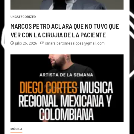
UNCATEGORIZED
MARCOS PETRO ACLARA QUE NO TUVO QUE
VER CON LA CIRUJIA DE LA PACIENTE
julio 26, 2026
omaralbertomesalopez@gmail.com
MÚSICA