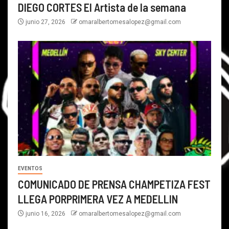
DIEGO CORTES El Artista de la semana
junio 27, 2026
omaralbertomesalopez@gmail.com
EVENTOS
COMUNICADO DE PRENSA CHAMPETIZA FEST
LLEGA PORPRIMERA VEZ A MEDELLIN
junio 16, 2026
omaralbertomesalopez@gmail.com