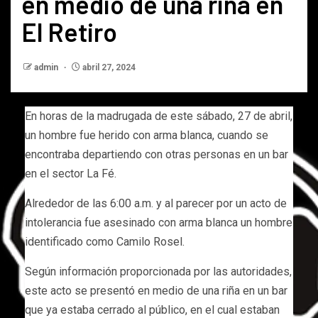
en medio de una riña en
El Retiro
admin
abril 27, 2024
En horas de la madrugada de este sábado, 27 de abril,
un hombre fue herido con arma blanca, cuando se
encontraba departiendo con otras personas en un bar
en el sector La Fé.
Alrededor de las 6:00 a.m. y al parecer por un acto de
intolerancia fue asesinado con arma blanca un hombre
identificado como Camilo Rosel.
Según información proporcionada por las autoridades,
este acto se presentó en medio de una riña en un bar
que ya estaba cerrado al público, en el cual estaban