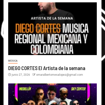
MÚSICA
DIEGO CORTES El Artista de la semana
junio 27, 2026
omaralbertomesalopez@gmail.com