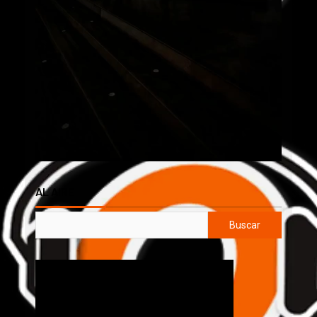
AL AIRE
Buscar