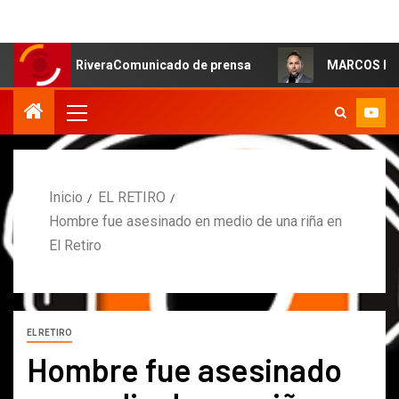
oa RiveraComunicado de prensa
MARCOS PETRO ACLARA 
Inicio
EL RETIRO
Hombre fue asesinado en medio de una riña en
El Retiro
EL RETIRO
Hombre fue asesinado