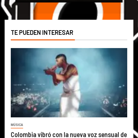
TE PUEDEN INTERESAR
MÚSICA
Colombia vibró con la nueva voz sensual de