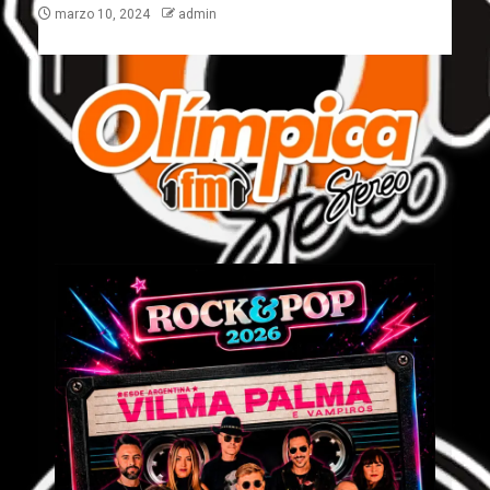
marzo 10, 2024
admin