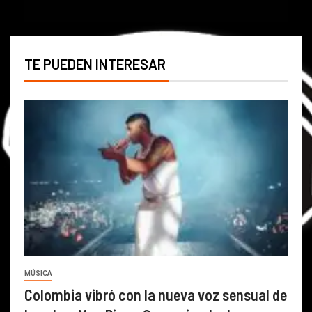
TE PUEDEN INTERESAR
MÚSICA
Colombia vibró con la nueva voz sensual de