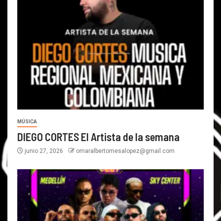
MÚSICA
DIEGO CORTES El Artista de la semana
junio 27, 2026
omaralbertomesalopez@gmail.com