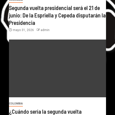
Segunda vuelta presidencial será el 21 de
junio: De la Espriella y Cepeda disputarán la
Presidencia
mayo 31, 2026
admin
COLOMBIA
¿Cuándo sería la segunda vuelta