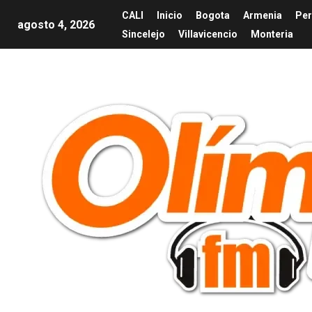
CALI
Inicio
Bogota
Armenia
Per
agosto 4, 2026
Sincelejo
Villavicencio
Monteria