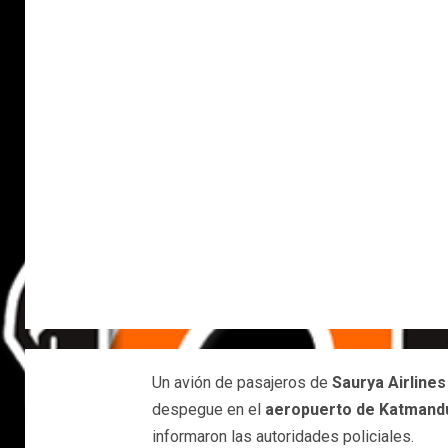
Un avión de pasajeros de
Saurya Airlines
despegue en el
aeropuerto de Katmand
informaron las autoridades policiales.