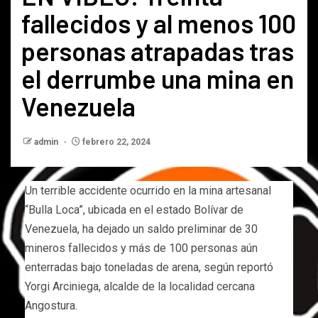
fallecidos y al menos 100
personas atrapadas tras
el derrumbe una mina en
Venezuela
admin
febrero 22, 2024
Un terrible accidente ocurrido en la mina artesanal
“Bulla Loca”, ubicada en el estado Bolívar de
Venezuela, ha dejado un saldo preliminar de 30
mineros fallecidos y más de 100 personas aún
enterradas bajo toneladas de arena, según reportó
Yorgi Arciniega, alcalde de la localidad cercana
Angostura.