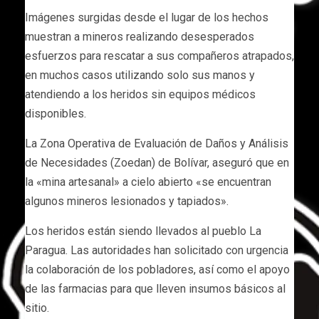
Imágenes surgidas desde el lugar de los hechos
muestran a mineros realizando desesperados
esfuerzos para rescatar a sus compañeros atrapados,
en muchos casos utilizando solo sus manos y
atendiendo a los heridos sin equipos médicos
disponibles.
La Zona Operativa de Evaluación de Daños y Análisis
de Necesidades (Zoedan) de Bolívar, aseguró que en
la «mina artesanal» a cielo abierto «se encuentran
algunos mineros lesionados y tapiados».
Los heridos están siendo llevados al pueblo La
Paragua. Las autoridades han solicitado con urgencia
la colaboración de los pobladores, así como el apoyo
de las farmacias para que lleven insumos básicos al
sitio.