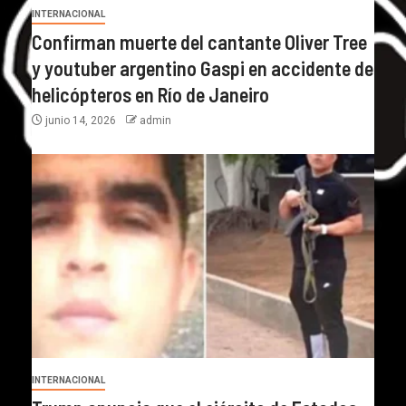
INTERNACIONAL
Confirman muerte del cantante Oliver Tree
y youtuber argentino Gaspi en accidente de
helicópteros en Río de Janeiro
junio 14, 2026
admin
INTERNACIONAL