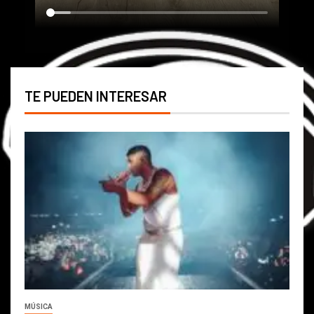
TE PUEDEN INTERESAR
MÚSICA