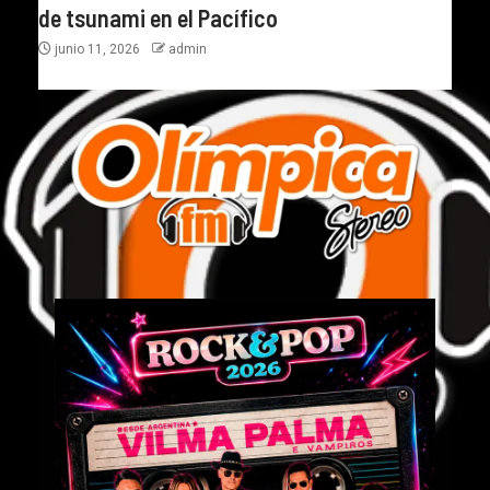
de tsunami en el Pacífico
junio 11, 2026
admin