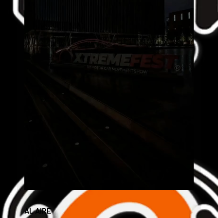
AL AIRE