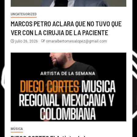
UNCATEGORIZED
MARCOS PETRO ACLARA QUE NO TUVO QUE
VER CON LA CIRUJIA DE LA PACIENTE
julio 26, 2026
omaralbertomesalopez@gmail.com
MÚSICA