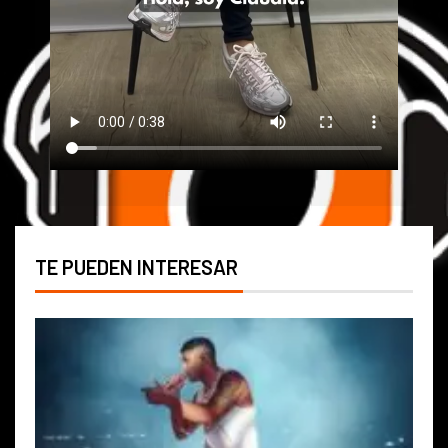
TE PUEDEN INTERESAR