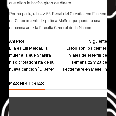
que ellos le hacían giros de dinero.
Por su parte, el juez 55 Penal del Circuito con Función
de Conocimiento le pidió a Muñoz que pusiera una
denuncia ante la Fiscalía General de la Nación.
Anterior
Siguiente
Ella es Lili Melgar, la
Estos son los cierres
mujer a la que Shakira
viales de este fin de
hizo protagonista de su
semana 22 y 23 de
nueva canción “El Jefe”
septiembre en Medellín
MÁS HISTORIAS