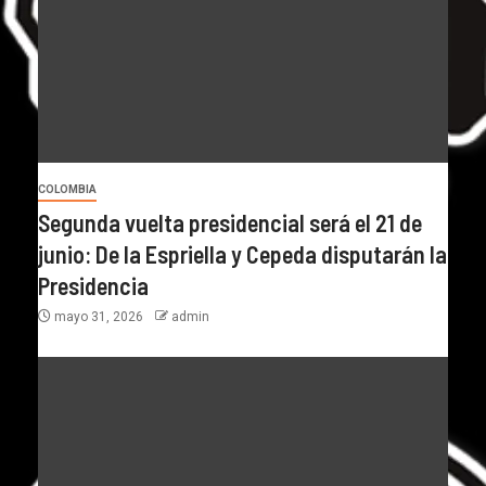
COLOMBIA
Segunda vuelta presidencial será el 21 de
junio: De la Espriella y Cepeda disputarán la
Presidencia
mayo 31, 2026
admin