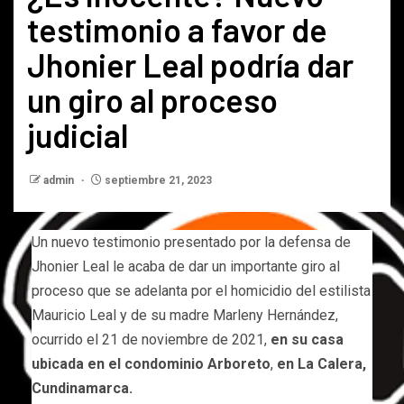
testimonio a favor de
Jhonier Leal podría dar
un giro al proceso
judicial
admin
septiembre 21, 2023
Un nuevo testimonio presentado por la defensa de
Jhonier Leal le acaba de dar un importante giro al
proceso que se adelanta por el homicidio del estilista
Mauricio Leal y de su madre Marleny Hernández,
ocurrido el 21 de noviembre de 2021,
en su casa
ubicada en el condominio Arboreto
,
en La Calera,
Cundinamarca.