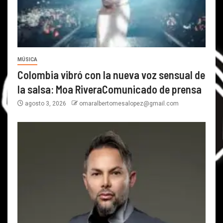
MÚSICA
Colombia vibró con la nueva voz sensual de
la salsa: Moa RiveraComunicado de prensa
agosto 3, 2026
omaralbertomesalopez@gmail.com