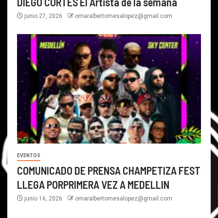
DIEGO CORTES El Artista de la semana
junio 27, 2026
omaralbertomesalopez@gmail.com
EVENTOS
COMUNICADO DE PRENSA CHAMPETIZA FEST
LLEGA PORPRIMERA VEZ A MEDELLIN
junio 16, 2026
omaralbertomesalopez@gmail.com