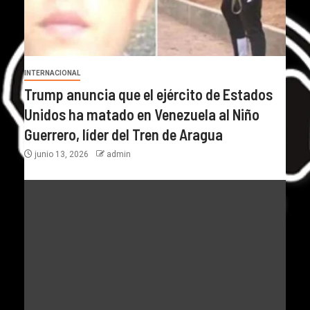
INTERNACIONAL
Trump anuncia que el ejército de Estados
Unidos ha matado en Venezuela al Niño
Guerrero, líder del Tren de Aragua
junio 13, 2026
admin