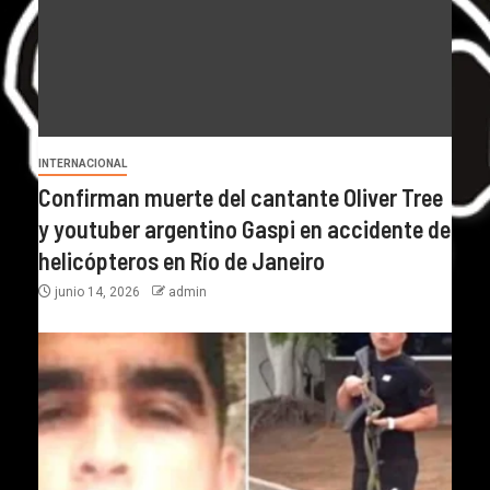
INTERNACIONAL
Confirman muerte del cantante Oliver Tree
y youtuber argentino Gaspi en accidente de
helicópteros en Río de Janeiro
junio 14, 2026
admin