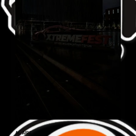
AL AIRE