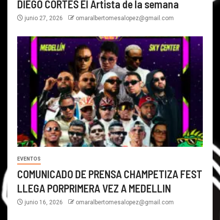
DIEGO CORTES El Artista de la semana
junio 27, 2026
omaralbertomesalopez@gmail.com
EVENTOS
COMUNICADO DE PRENSA CHAMPETIZA FEST
LLEGA PORPRIMERA VEZ A MEDELLIN
junio 16, 2026
omaralbertomesalopez@gmail.com