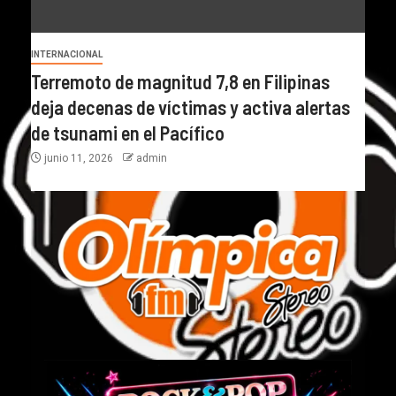
INTERNACIONAL
Terremoto de magnitud 7,8 en Filipinas
deja decenas de víctimas y activa alertas
de tsunami en el Pacífico
junio 11, 2026
admin