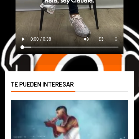
TE PUEDEN INTERESAR