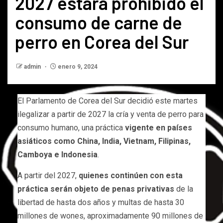
2027 estará prohibido el
consumo de carne de
perro en Corea del Sur
admin
enero 9, 2024
El Parlamento de Corea del Sur decidió este martes
ilegalizar a partir de 2027 la cría y venta de perro para
consumo humano, una práctica
vigente en países
asiáticos como China, India, Vietnam, Filipinas,
Camboya e Indonesia
.
A partir del 2027,
quienes continúen con esta
práctica serán objeto de penas privativas
de la
libertad de hasta dos años y multas de hasta 30
millones de wones, aproximadamente 90 millones de