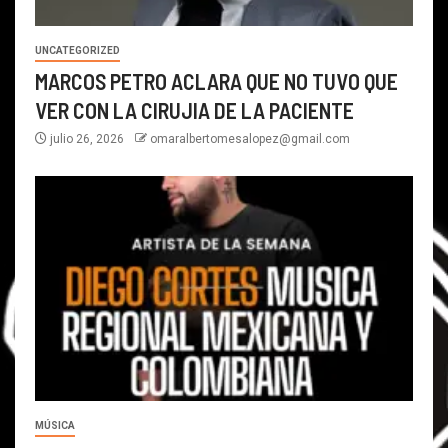
UNCATEGORIZED
MARCOS PETRO ACLARA QUE NO TUVO QUE
VER CON LA CIRUJIA DE LA PACIENTE
julio 26, 2026
omaralbertomesalopez@gmail.com
MÚSICA