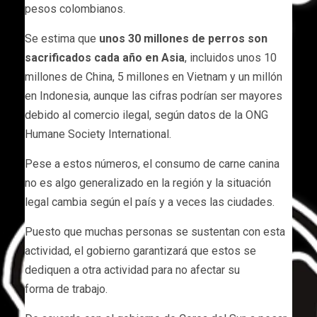
pesos colombianos.
Se estima que
unos 30 millones de perros son
sacrificados cada año en Asia
, incluidos unos 10
millones de China, 5 millones en Vietnam y un millón
en Indonesia, aunque las cifras podrían ser mayores
debido al comercio ilegal, según datos de la ONG
Humane Society International.
Pese a estos números, el consumo de carne canina
no es algo generalizado en la región y la situación
legal cambia según el país y a veces las ciudades.
Puesto que muchas personas se sustentan con esta
actividad, el gobierno garantizará que estos se
dediquen a otra actividad para no afectar su
forma de trabajo.