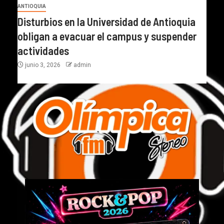
ANTIOQUIA
Disturbios en la Universidad de Antioquia
obligan a evacuar el campus y suspender
actividades
junio 3, 2026
admin