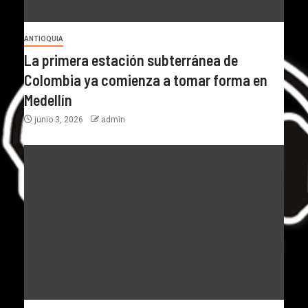
ANTIOQUIA
La primera estación subterránea de
Colombia ya comienza a tomar forma en
Medellín
junio 3, 2026
admin