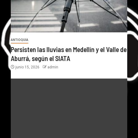
ANTIOQUIA
Persisten las lluvias en Medellín y el Valle de
Aburrá, según el SIATA
junio 15, 2026
admin