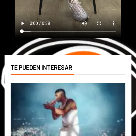
TE PUEDEN INTERESAR