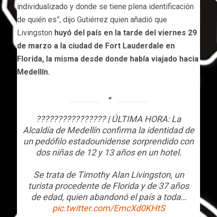
individualizado y donde se tiene plena identificación
de quién es”, dijo Gutiérrez quien añadió que
Livingston
huyó del país en la tarde del viernes 29
de marzo a la ciudad de Fort Lauderdale en
Florida, la misma desde donde había viajado hacia
Medellín.
???????????????? | ÚLTIMA HORA: La
Alcaldía de Medellín confirma la identidad de
un pedófilo estadounidense sorprendido con
dos niñas de 12 y 13 años en un hotel.
Se trata de Timothy Alan Livingston, un
turista procedente de Florida y de 37 años
de edad, quien abandonó el país a toda…
pic.twitter.com/EmcXd0KHtS