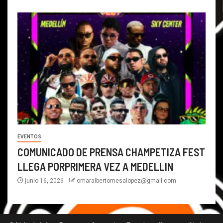
EVENTOS
COMUNICADO DE PRENSA CHAMPETIZA FEST
LLEGA PORPRIMERA VEZ A MEDELLIN
junio 16, 2026
omaralbertomesalopez@gmail.com