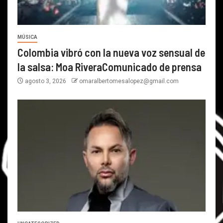
MÚSICA
Colombia vibró con la nueva voz sensual de
la salsa: Moa RiveraComunicado de prensa
agosto 3, 2026
omaralbertomesalopez@gmail.com