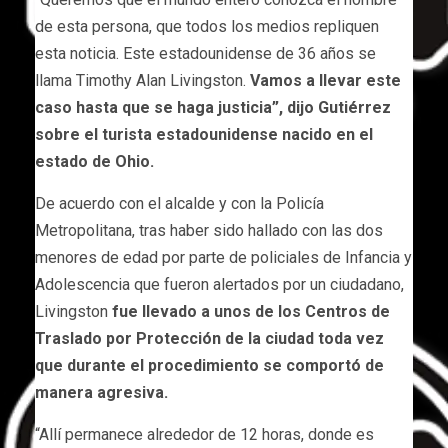
de esta persona, que todos los medios repliquen
esta noticia. Este estadounidense de 36 años se
llama Timothy Alan Livingston.
Vamos a llevar este
caso hasta que se haga justicia”, dijo Gutiérrez
sobre el turista estadounidense nacido en el
estado de Ohio.
De acuerdo con el alcalde y con la Policía
Metropolitana, tras haber sido hallado con las dos
menores de edad por parte de policiales de Infancia y
Adolescencia que fueron alertados por un ciudadano,
Livingston
fue llevado a unos de los Centros de
Traslado por Protección de la ciudad toda vez
que durante el procedimiento se comportó de
manera agresiva.
“Allí permanece alrededor de 12 horas, donde es