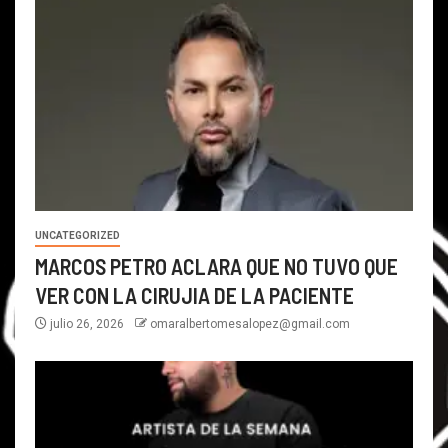
UNCATEGORIZED
MARCOS PETRO ACLARA QUE NO TUVO QUE
VER CON LA CIRUJIA DE LA PACIENTE
julio 26, 2026
omaralbertomesalopez@gmail.com