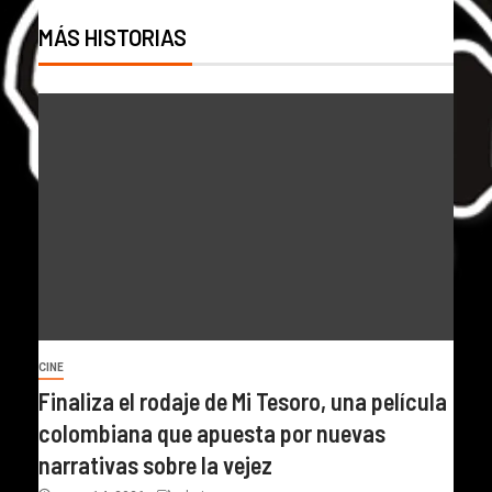
MÁS HISTORIAS
CINE
Finaliza el rodaje de Mi Tesoro, una película
colombiana que apuesta por nuevas
narrativas sobre la vejez