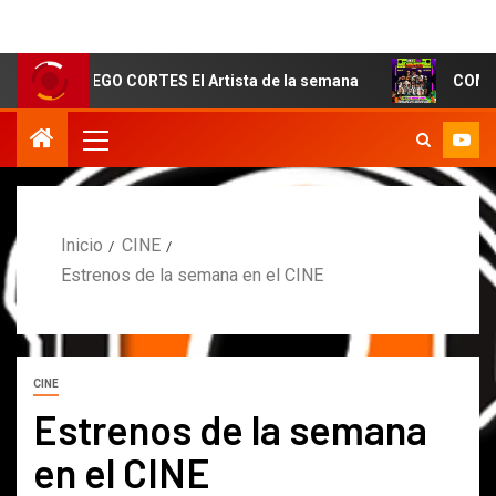
EGO CORTES El Artista de la semana
COMUNICADO DE P
Inicio
CINE
Estrenos de la semana en el CINE
CINE
Estrenos de la semana
en el CINE