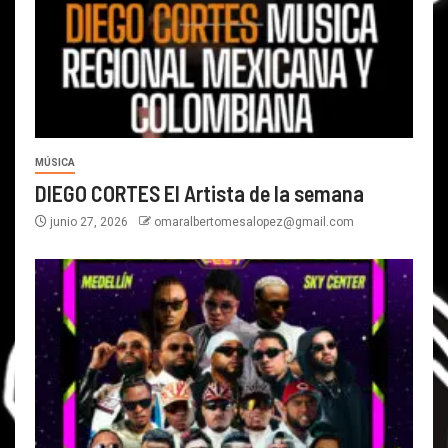
MÚSICA
DIEGO CORTES El Artista de la semana
junio 27, 2026
omaralbertomesalopez@gmail.com