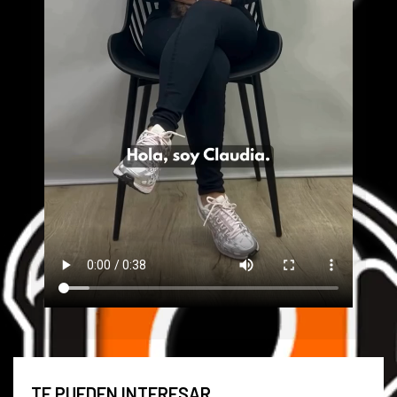
TE PUEDEN INTERESAR