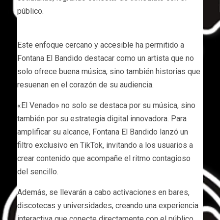
público.
Este enfoque cercano y accesible ha permitido a
Fontana El Bandido destacar como un artista que no
solo ofrece buena música, sino también historias que
resuenan en el corazón de su audiencia.
«El Venado» no solo se destaca por su música, sino
también por su estrategia digital innovadora. Para
amplificar su alcance, Fontana El Bandido lanzó un
filtro exclusivo en TikTok, invitando a los usuarios a
crear contenido que acompañe el ritmo contagioso
del sencillo.
Además, se llevarán a cabo activaciones en bares,
discotecas y universidades, creando una experiencia
interactiva que conecte directamente con el público