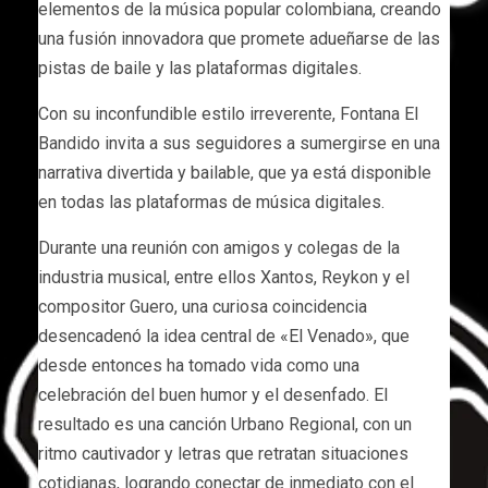
elementos de la música popular colombiana, creando
una fusión innovadora que promete adueñarse de las
pistas de baile y las plataformas digitales.
Con su inconfundible estilo irreverente, Fontana El
Bandido invita a sus seguidores a sumergirse en una
narrativa divertida y bailable, que ya está disponible
en todas las plataformas de música digitales.
Durante una reunión con amigos y colegas de la
industria musical, entre ellos Xantos, Reykon y el
compositor Guero, una curiosa coincidencia
desencadenó la idea central de «El Venado», que
desde entonces ha tomado vida como una
celebración del buen humor y el desenfado. El
resultado es una canción Urbano Regional, con un
ritmo cautivador y letras que retratan situaciones
cotidianas, logrando conectar de inmediato con el