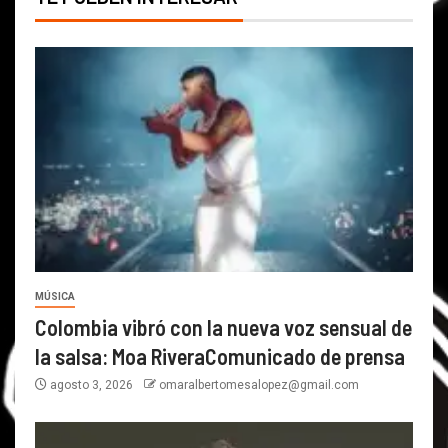
MÚSICA
Colombia vibró con la nueva voz sensual de
la salsa: Moa RiveraComunicado de prensa
agosto 3, 2026
omaralbertomesalopez@gmail.com