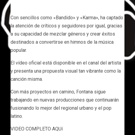
Con sencillos como «Bandido» y «Karma», ha captado
la atención de críticos y seguidores por igual, gracias
a su capacidad de mezclar géneros y crear éxitos
destinados a convertirse en himnos de la música
popular.
El vídeo oficial está disponible en el canal del artista
y presenta una propuesta visual tan vibrante como la
canción misma.
Con más proyectos en camino, Fontana sigue
trabajando en nuevas producciones que continuarán
fusionando lo mejor del regional urbano y el pop
latino.
VIDEO COMPLETO AQUí