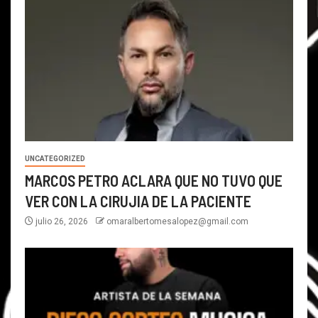
UNCATEGORIZED
MARCOS PETRO ACLARA QUE NO TUVO QUE
VER CON LA CIRUJIA DE LA PACIENTE
julio 26, 2026
omaralbertomesalopez@gmail.com