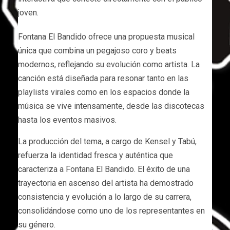
joven.
Fontana El Bandido ofrece una propuesta musical
única que combina un pegajoso coro y beats
modernos, reflejando su evolución como artista. La
canción está diseñada para resonar tanto en las
playlists virales como en los espacios donde la
música se vive intensamente, desde las discotecas
hasta los eventos masivos.
La producción del tema, a cargo de Kensel y Tabú,
refuerza la identidad fresca y auténtica que
caracteriza a Fontana El Bandido. El éxito de una
trayectoria en ascenso del artista ha demostrado
consistencia y evolución a lo largo de su carrera,
consolidándose como uno de los representantes en
su género.