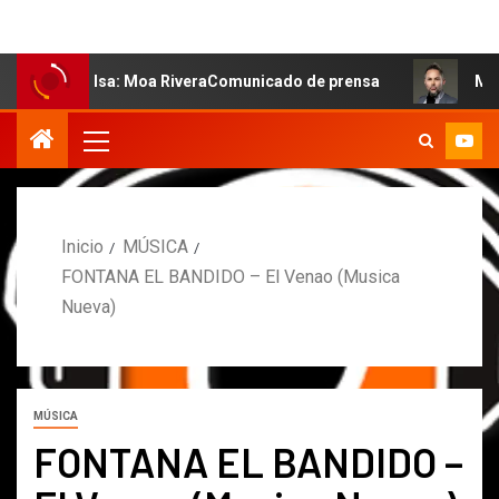
a: Moa RiveraComunicado de prensa
MARCOS PETRO ACL
Inicio
MÚSICA
FONTANA EL BANDIDO – El Venao (Musica
Nueva)
MÚSICA
FONTANA EL BANDIDO –