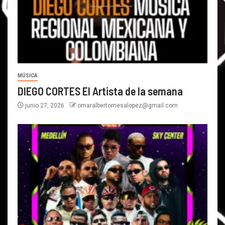
MÚSICA
DIEGO CORTES El Artista de la semana
junio 27, 2026
omaralbertomesalopez@gmail.com