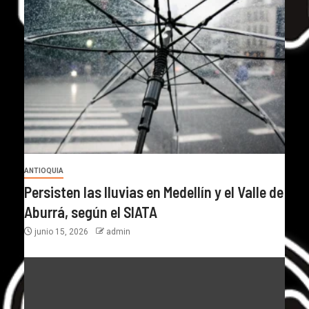
ANTIOQUIA
Persisten las lluvias en Medellín y el Valle de
Aburrá, según el SIATA
junio 15, 2026
admin