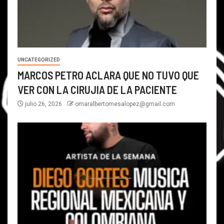
UNCATEGORIZED
MARCOS PETRO ACLARA QUE NO TUVO QUE
VER CON LA CIRUJIA DE LA PACIENTE
julio 26, 2026
omaralbertomesalopez@gmail.com