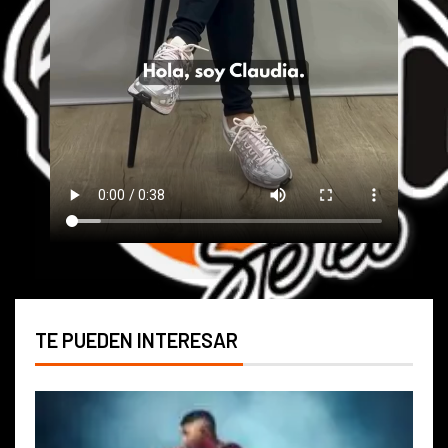
TE PUEDEN INTERESAR