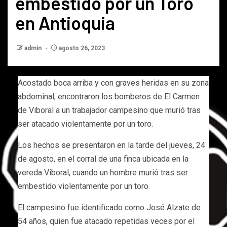
embestido por un Toro
en Antioquia
admin
agosto 26, 2023
Acostado boca arriba y con graves heridas en su zona
abdominal, encontraron los bomberos de El Carmen
de Viboral a un trabajador campesino que murió tras
ser atacado violentamente por un toro.
Los hechos se presentaron en la tarde del jueves, 24
de agosto, en el corral de una finca ubicada en la
vereda Viboral, cuando un hombre murió tras ser
embestido violentamente por un toro.
El campesino fue identificado como José Alzate de
54 años, quien fue atacado repetidas veces por el