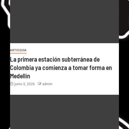
ANTIOQUIA
La primera estación subterránea de
Colombia ya comienza a tomar forma en
Medellín
junio 3, 2026
admin