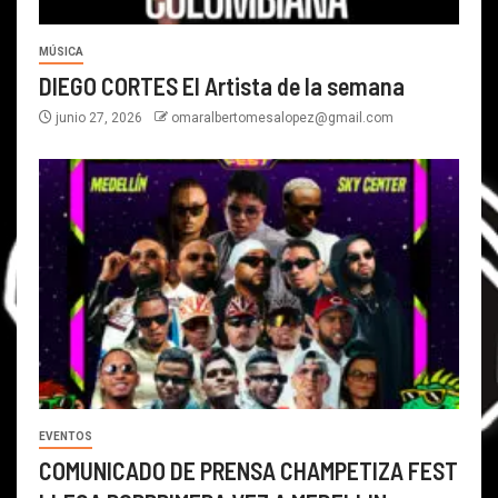
MÚSICA
DIEGO CORTES El Artista de la semana
junio 27, 2026
omaralbertomesalopez@gmail.com
EVENTOS
COMUNICADO DE PRENSA CHAMPETIZA FEST