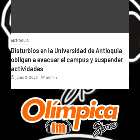
ANTIOQUIA
Disturbios en la Universidad de Antioquia
obligan a evacuar el campus y suspender
actividades
junio 3, 2026
admin