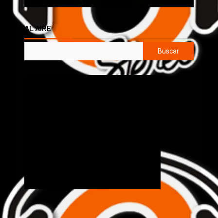
AL AIRE
Buscar