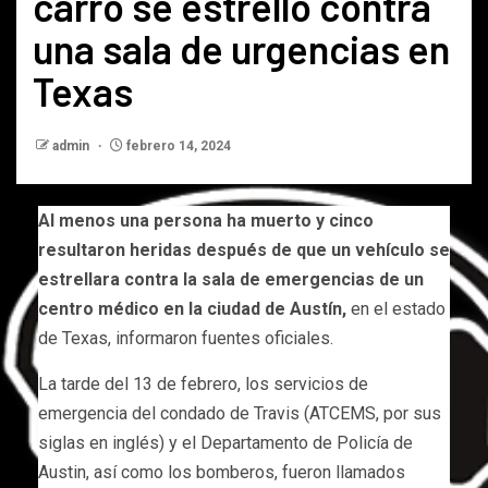
carro se estrelló contra
una sala de urgencias en
Texas
admin
febrero 14, 2024
Al menos una persona ha muerto y cinco
resultaron heridas después de que un vehículo se
estrellara contra la sala de emergencias de un
centro médico en la ciudad de Austín,
en el estado
de Texas, informaron fuentes oficiales.
La tarde del 13 de febrero, los servicios de
emergencia del condado de Travis (ATCEMS, por sus
siglas en inglés) y el Departamento de Policía de
Austin, así como los bomberos, fueron llamados