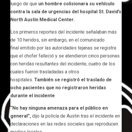
luego de que
un hombre colisionara su vehículo
contra la sala de urgencias del hospital St. David’s
North Austin Medical Center.
Los primeros reportes del incidente señalaban más
de 10 heridos, sin embargo, en el comunicado
final emitido por las autoridades tejanas se registra
que el chofer falleció y se atendieron cinco personas
con heridas resultantes del incidente, cuatro de los
cuales fueron trasladadas a otros
hospitales.
También se registró el traslado de
ocho pacientes que no registraron heridas
durante el incidente
.
“No hay ninguna amenaza para el público en
general”,
dijo la policía de Austin tras el incidente en
declaraciones en las redes sociales que reproducen
medios locales.