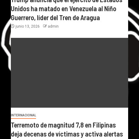
Unidos ha matado en Venezuela al Niño
Guerrero, líder del Tren de Aragua
junio 13, 2026
admin
INTERNACIONAL
Terremoto de magnitud 7,8 en Filipinas
deja decenas de víctimas y activa alertas