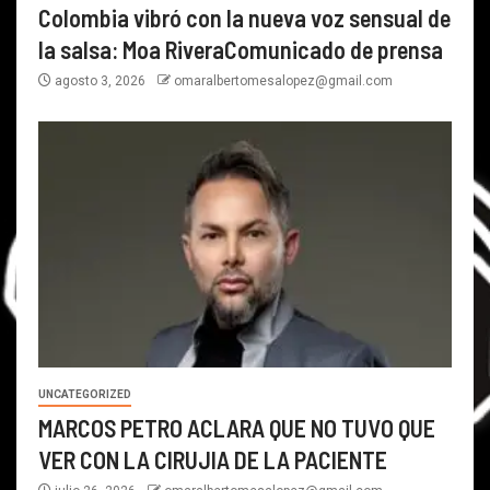
Colombia vibró con la nueva voz sensual de
la salsa: Moa RiveraComunicado de prensa
agosto 3, 2026
omaralbertomesalopez@gmail.com
UNCATEGORIZED
MARCOS PETRO ACLARA QUE NO TUVO QUE
VER CON LA CIRUJIA DE LA PACIENTE