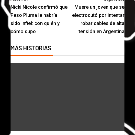
Nicki Nicole confirmó que
Muere un joven que se
Peso Pluma le habría
electrocutó por intentar
sido infiel: con quién y
robar cables de alta
cómo supo
tensión en Argentina
MÁS HISTORIAS