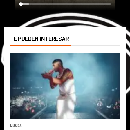
TE PUEDEN INTERESAR
MÚSICA