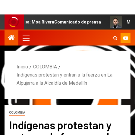
 salsa: Moa RiveraComunicado de prensa
MARCOS PETRO
Inicio
COLOMBIA
Indígenas protestan y entran a la fuerza en La
Alpujarra a la Alcaldía de Medellín
COLOMBIA
Indígenas protestan y