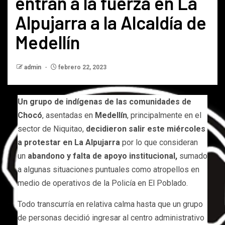
entran a la fuerza en La
Alpujarra a la Alcaldía de
Medellín
admin
febrero 22, 2023
Un grupo de indígenas de las comunidades de
Chocó
, asentadas en
Medellín
, principalmente en el
sector de Niquitao,
decidieron salir este miércoles
a protestar en La Alpujarra
por lo que consideran
un
abandono y falta de apoyo institucional,
sumado
a algunas situaciones puntuales como atropellos en
medio de operativos de la Policía en El Poblado.
Todo transcurría en relativa calma hasta que un grupo
de personas decidió ingresar al centro administrativo