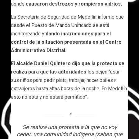
donde
causaron destrozos y rompieron vidrios.
La Secretaría de Seguridad de Medellín informó que
desde el Puesto de Mando Unificado se está
monitoreando y
dando instrucciones para el
control de la situación presentada en el Centro
Administrativo Distrital.
El alcalde Daniel Quintero dijo que la protesta se
realiza para que las autoridades
los dejen “usar
sus niños para pedir plata, trabajar, hacer bailes a
extranjeros hasta altas horas de la noche. En Medellín
esto no está y no estará permitido”.
Se realiza una protesta a la que no voy
ceder: una comunidad indígena (saben que