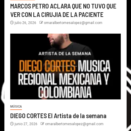
MARCOS PETRO ACLARA QUE NO TUVO QUE
VER CON LA CIRUJIA DE LA PACIENTE
julio 26, 2026
omaralbertomesalopez@gmail.com
MÚSICA
DIEGO CORTES El Artista de la semana
junio 27, 2026
omaralbertomesalopez@gmail.com