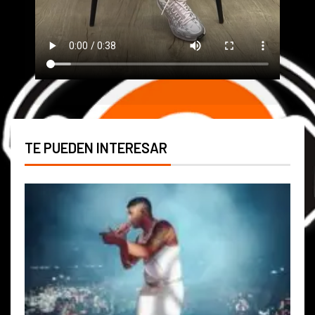
TE PUEDEN INTERESAR