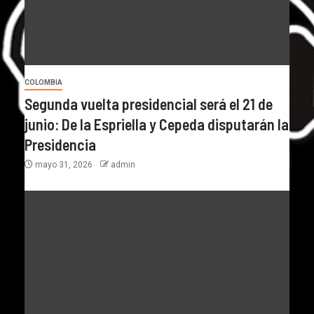
COLOMBIA
Segunda vuelta presidencial será el 21 de
junio: De la Espriella y Cepeda disputarán la
Presidencia
mayo 31, 2026
admin