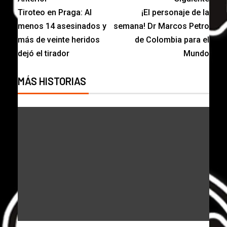
Tiroteo en Praga: Al
¡El personaje de la
menos 14 asesinados y
semana! Dr Marcos Petro
más de veinte heridos
de Colombia para el
dejó el tirador
Mundo
MÁS HISTORIAS