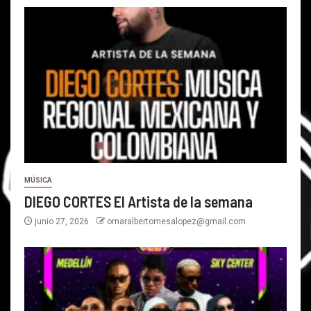
MÚSICA
DIEGO CORTES El Artista de la semana
junio 27, 2026
omaralbertomesalopez@gmail.com