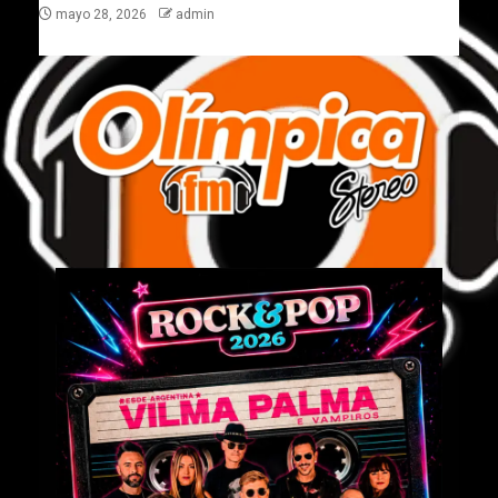
mayo 28, 2026
admin