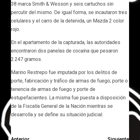
38 marca Smith & Wesson y seis cartuchos sin
percutir del mismo. De igual forma, se incautaron tres
celulares y el carro de la detenida, un Mazda 2 color
rojo.
En el apartamento de la capturada, las autoridades
encontraron dos panelas de cocaína que pesaron
2.247 gramos.
Marino Restrepo fue imputada por los delitos de
porte, fabricación y tráfico de armas de fuego; porte o
tenencia de armas de fuego y porte de
estupefacientes. La misma fue puesta a disposición
de la Fiscalía General de la Nación mientras se
desarrolla y se define su situación judicial.
Anterior
Siguiente