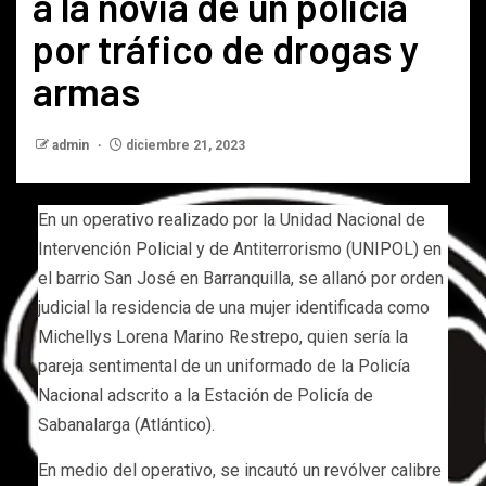
a la novia de un policía
por tráfico de drogas y
armas
admin
diciembre 21, 2023
En un operativo realizado por la Unidad Nacional de
Intervención Policial y de Antiterrorismo (UNIPOL) en
el barrio San José en Barranquilla, se allanó por orden
judicial la residencia de una mujer identificada como
Michellys Lorena Marino Restrepo, quien sería la
pareja sentimental de un uniformado de la Policía
Nacional adscrito a la Estación de Policía de
Sabanalarga (Atlántico).
En medio del operativo, se incautó un revólver calibre