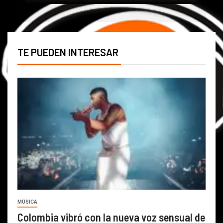
TE PUEDEN INTERESAR
MÚSICA
Colombia vibró con la nueva voz sensual de