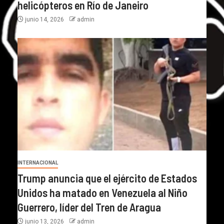
helicópteros en Río de Janeiro
junio 14, 2026
admin
INTERNACIONAL
Trump anuncia que el ejército de Estados
Unidos ha matado en Venezuela al Niño
Guerrero, líder del Tren de Aragua
junio 13, 2026
admin