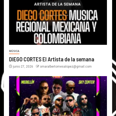
MÚSICA
DIEGO CORTES El Artista de la semana
junio 27, 2026
omaralbertomesalopez@gmail.com