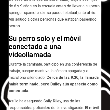
de 6 y 9 años en la escuela antes de llevar a su perro
springer spaniel a dar su paseo habitual junto al río.
Allí saludó a otras personas que estaban paseando
perros.
Su perro solo y el móvil
conectado a una
videollamada
Durante la caminata, participó en una conferencia de
trabajo, aunque mantuvo la cámara apagada y el
micrófono silenciado.
Cerca de las 9:30, la llamada
había terminado, pero Bulley aún aparecía como
conectada.
Así lo ha asegurado Sally Riley, una de las
responsables policiales de la investigación.
El móvil