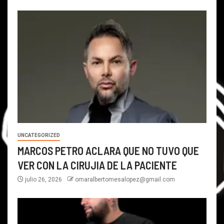
UNCATEGORIZED
MARCOS PETRO ACLARA QUE NO TUVO QUE
VER CON LA CIRUJIA DE LA PACIENTE
julio 26, 2026
omaralbertomesalopez@gmail.com