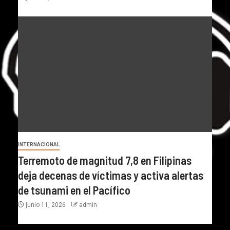
INTERNACIONAL
Terremoto de magnitud 7,8 en Filipinas
deja decenas de víctimas y activa alertas
de tsunami en el Pacífico
junio 11, 2026
admin