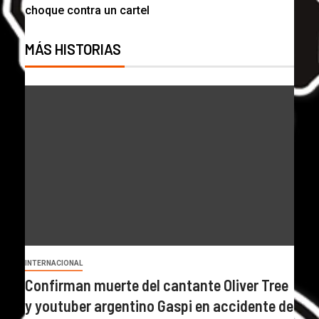
choque contra un cartel
MÁS HISTORIAS
INTERNACIONAL
Confirman muerte del cantante Oliver Tree
y youtuber argentino Gaspi en accidente de