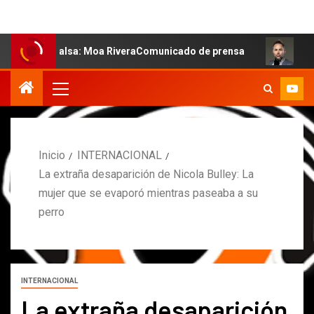
a salsa: Moa RiveraComunicado de prensa
MARCOS PETR
Inicio
INTERNACIONAL
La extraña desaparición de Nicola Bulley: La
mujer que se evaporó mientras paseaba a su
perro
INTERNACIONAL
La extraña desaparición