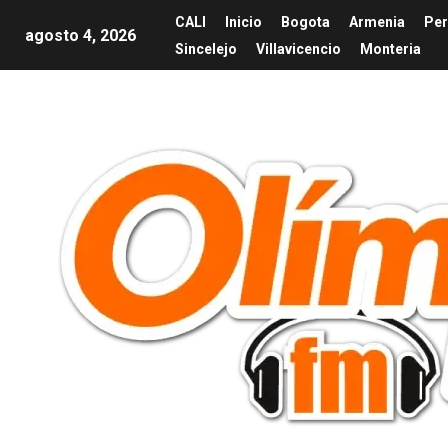
CALI
Inicio
Bogota
Armenia
Per
agosto 4, 2026
Sincelejo
Villavicencio
Monteria