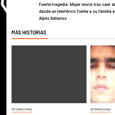
Fuerte tragedia: Mujer murió tras caer a
desde un teleférico frente a su familia e
Alpes Italianos
MÁS HISTORIAS
INTERNACIONAL
INTERNACIONAL