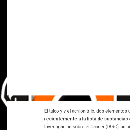
El talco y y el acrilonitrilo, dos element
recientemente a la lista de sustancia
Investigación sobre el Cáncer (IARC), un 