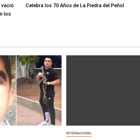
l vació
Celebra los 70 Años de La Piedra del Peñol
n los
INTERNACIONAL