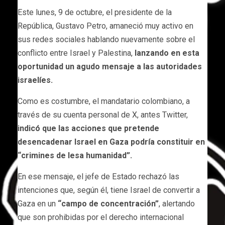
Este lunes, 9 de octubre, el presidente de la
República, Gustavo Petro, amaneció muy activo en
sus redes sociales hablando nuevamente sobre el
conflicto entre Israel y Palestina,
lanzando en esta
oportunidad un agudo mensaje a las autoridades
israelíes.
Como es costumbre, el mandatario colombiano, a
través de su cuenta personal de X, antes Twitter,
indicó que las acciones que pretende
desencadenar Israel en Gaza podría constituir en
“crimines de lesa humanidad”.
En ese mensaje, el jefe de Estado rechazó las
intenciones que, según él, tiene Israel de convertir a
Gaza en un
“campo de concentración”
, alertando
que son prohibidas por el derecho internacional