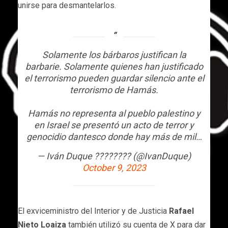
unirse para desmantelarlos.
Solamente los bárbaros justifican la
barbarie. Solamente quienes han justificado
el terrorismo pueden guardar silencio ante el
terrorismo de Hamás.
Hamás no representa al pueblo palestino y
en Israel se presentó un acto de terror y
genocidio dantesco donde hay más de mil…
— Iván Duque ???????? (@IvanDuque)
October 9, 2023
El exviceministro del Interior y de Justicia
Rafael
Nieto Loaiza
también utilizó su cuenta de X para dar