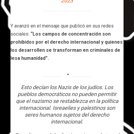
2023
Y avanzó en el mensaje que publicó en sus redes
sociales:
“Los campos de concentración son
prohibidos por el derecho internacional y quienes
los desarrollen se transforman en criminales de
lesa humanidad”.
Esto decían los Nazis de los judíos. Los
pueblos democráticos no pueden permitir
que el nazismo se restablezca en la política
internacional. Isreaelies y palestinos son
seres humanos sujetos del derecho
internacional.