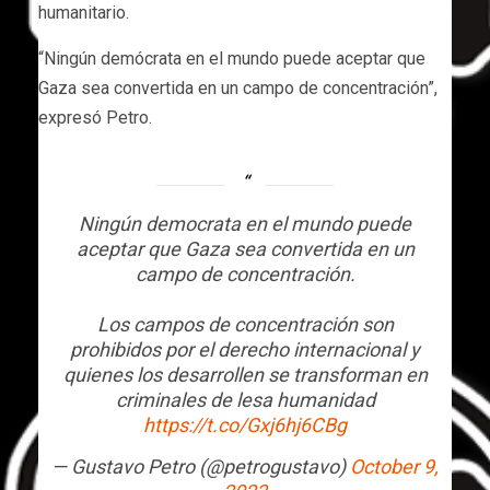
humanitario.
“Ningún demócrata en el mundo puede aceptar que
Gaza sea convertida en un campo de concentración”,
expresó Petro.
Ningún democrata en el mundo puede
aceptar que Gaza sea convertida en un
campo de concentración.
Los campos de concentración son
prohibidos por el derecho internacional y
quienes los desarrollen se transforman en
criminales de lesa humanidad
https://t.co/Gxj6hj6CBg
— Gustavo Petro (@petrogustavo)
October 9,