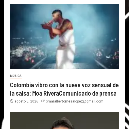
MÚSICA
Colombia vibró con la nueva voz sensual de
la salsa: Moa RiveraComunicado de prensa
agosto 3, 2026
omaralbertomesalopez@gmail.com