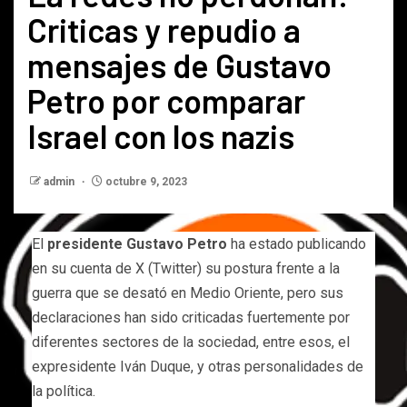
Criticas y repudio a
mensajes de Gustavo
Petro por comparar
Israel con los nazis
admin
octubre 9, 2023
El
presidente Gustavo Petro
ha estado publicando
en su cuenta de X (Twitter) su postura frente a la
guerra que se desató en Medio Oriente, pero sus
declaraciones han sido criticadas fuertemente por
diferentes sectores de la sociedad, entre esos, el
expresidente Iván Duque, y otras personalidades de
la política.