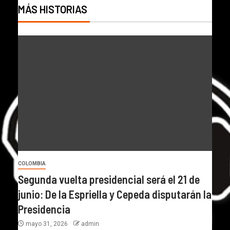
MÁS HISTORIAS
COLOMBIA
Segunda vuelta presidencial será el 21 de
junio: De la Espriella y Cepeda disputarán la
Presidencia
mayo 31, 2026
admin