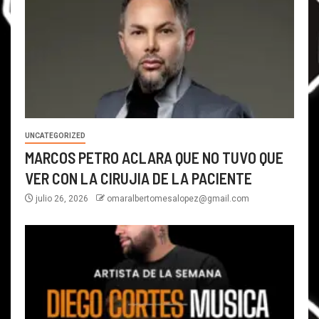
UNCATEGORIZED
MARCOS PETRO ACLARA QUE NO TUVO QUE
VER CON LA CIRUJIA DE LA PACIENTE
julio 26, 2026
omaralbertomesalopez@gmail.com