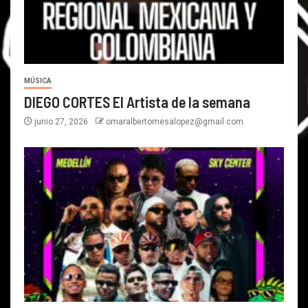
MÚSICA
DIEGO CORTES El Artista de la semana
junio 27, 2026
omaralbertomesalopez@gmail.com