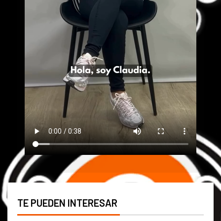
TE PUEDEN INTERESAR