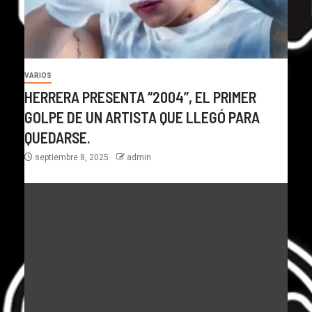
VARIOS
HERRERA PRESENTA “2004”, EL PRIMER
GOLPE DE UN ARTISTA QUE LLEGÓ PARA
QUEDARSE.
septiembre 8, 2025
admin