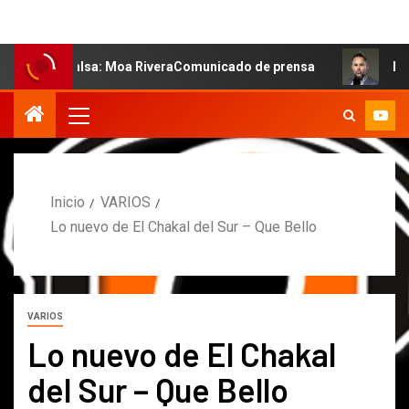
salsa: Moa RiveraComunicado de prensa
MARCOS PETRO A
Inicio
VARIOS
Lo nuevo de El Chakal del Sur – Que Bello
VARIOS
Lo nuevo de El Chakal
del Sur – Que Bello