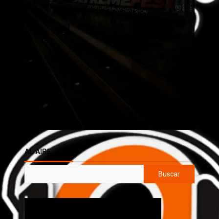
AL AIRE
Buscar