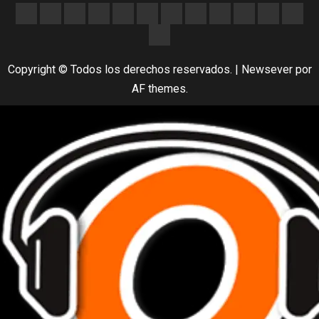
Copyright © Todos los derechos reservados.
|
Newsever
por
AF themes.