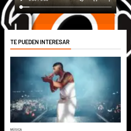
TE PUEDEN INTERESAR
MÚSICA