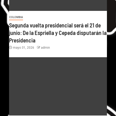
COLOMBIA
Segunda vuelta presidencial será el 21 de
junio: De la Espriella y Cepeda disputarán la
Presidencia
mayo 31, 2026
admin