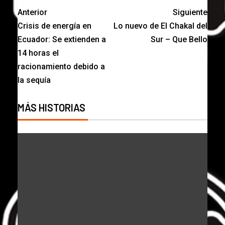
Anterior
Siguiente
Crisis de energía en
Lo nuevo de El Chakal del
Ecuador: Se extienden a
Sur – Que Bello
14 horas el
racionamiento debido a
la sequía
MÁS HISTORIAS