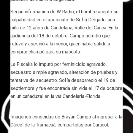
Según información de W Radio, el hombre aceptó su
culpabilidad en el asesinato de Sofía Delgado, una
niña de 12 años de Candelaria, Valle del Cauca. En la
audiencia del 18 de octubre, Campo admitió que
retuvo y asesinó a la menor, quien había salido a
comprar champú para su mascota.
La Fiscalía lo imputó por feminicidio agravado,
secuestro simple agravado, alteración de pruebas y
tentativa de secuestro. Sofía desapareció el 19 de
septiembre y fue encontrada sin vida el 17 de octubre
en un cañaduzal en la vía Candelaria-Florida.
Imágenes conocidas de Brayan Campo al ingresar a la
Cárcel de la Tramacuá, compartidas por Caracol.