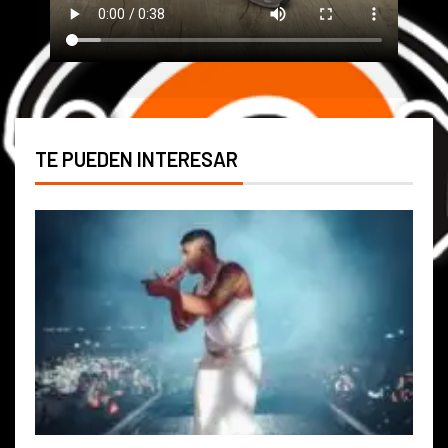
TE PUEDEN INTERESAR