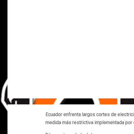
Ecuador enfrenta largos cortes de electric
medida más restrictiva implementada por e