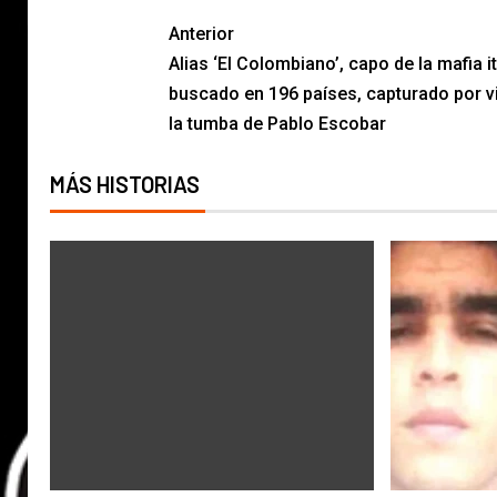
Anterior
Alias ‘El Colombiano’, capo de la mafia i
buscado en 196 países, capturado por vi
la tumba de Pablo Escobar
MÁS HISTORIAS