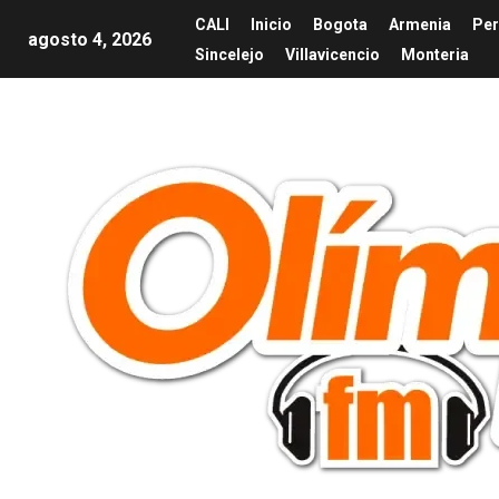
CALI
Inicio
Bogota
Armenia
Per
agosto 4, 2026
Sincelejo
Villavicencio
Monteria