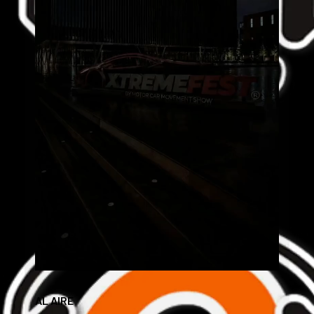
AL AIRE