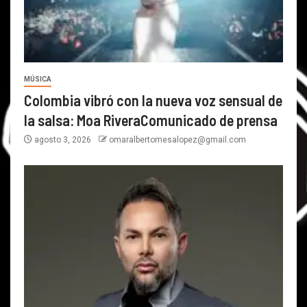
MÚSICA
Colombia vibró con la nueva voz sensual de
la salsa: Moa RiveraComunicado de prensa
agosto 3, 2026
omaralbertomesalopez@gmail.com