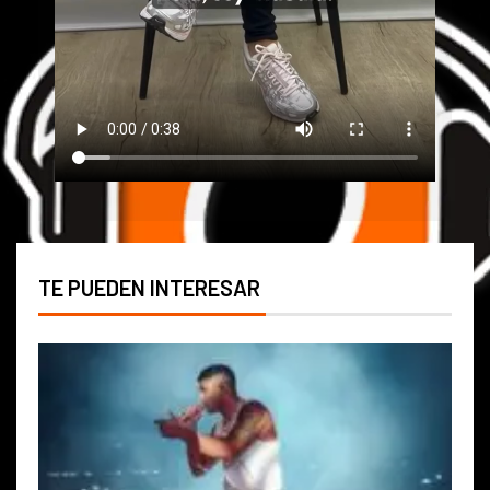
TE PUEDEN INTERESAR