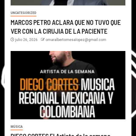
UNCATEGORIZED
MARCOS PETRO ACLARA QUE NO TUVO QUE
VER CON LA CIRUJIA DE LA PACIENTE
julio 26, 2026
omaralbertomesalopez@gmail.com
MÚSICA
DIEGO CORTES El Artista de la semana