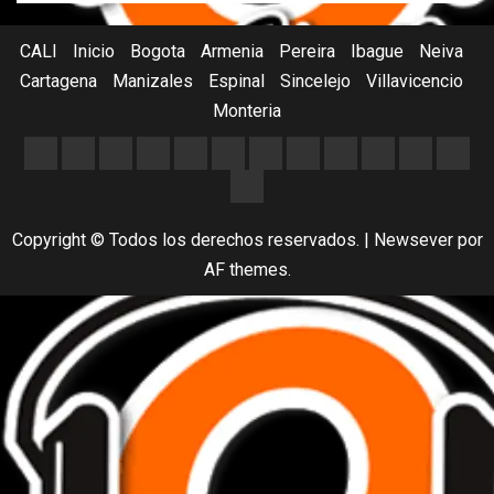
CALI
Inicio
Bogota
Armenia
Pereira
Ibague
Neiva
Cartagena
Manizales
Espinal
Sincelejo
Villavicencio
Monteria
Copyright © Todos los derechos reservados.
|
Newsever
por
AF themes.