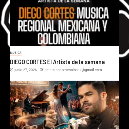
MÚSICA
DIEGO CORTES El Artista de la semana
junio 27, 2026
omaralbertomesalopez@gmail.com