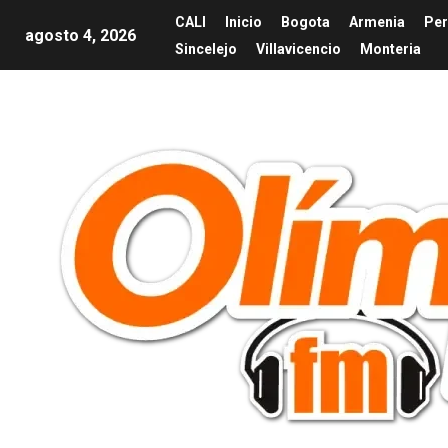
CALI
Inicio
Bogota
Armenia
Per
agosto 4, 2026
Sincelejo
Villavicencio
Monteria