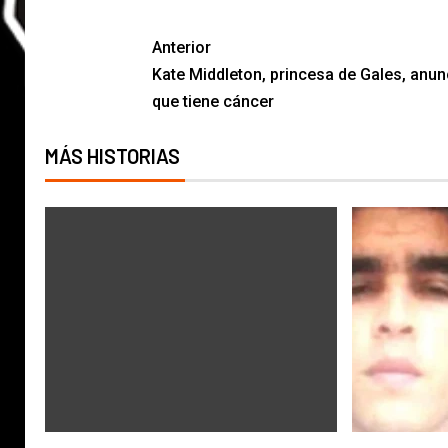
Anterior
Kate Middleton, princesa de Gales, anun
que tiene cáncer
MÁS HISTORIAS