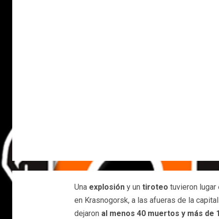
Una
explosión
y un
tiroteo
tuvieron lugar
en Krasnogorsk, a las afueras de la capita
dejaron
al menos 40 muertos y más de 