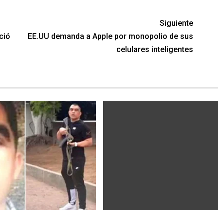
Siguiente
ció
EE.UU demanda a Apple por monopolio de sus
celulares inteligentes