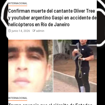
INTERNACIONAL
Confirman muerte del cantante Oliver Tree
y youtuber argentino Gaspi en accidente de
helicópteros en Río de Janeiro
junio 14, 2026
admin
INTERNACIONAL