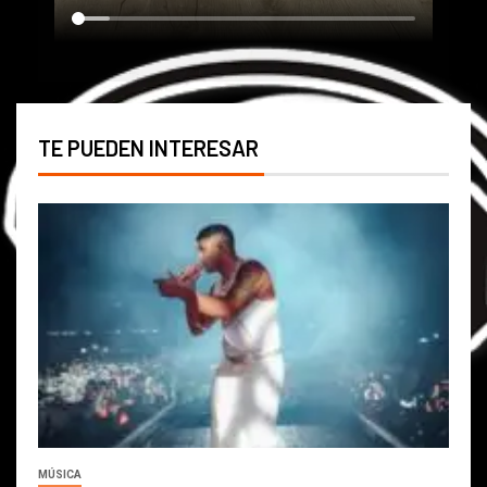
TE PUEDEN INTERESAR
MÚSICA