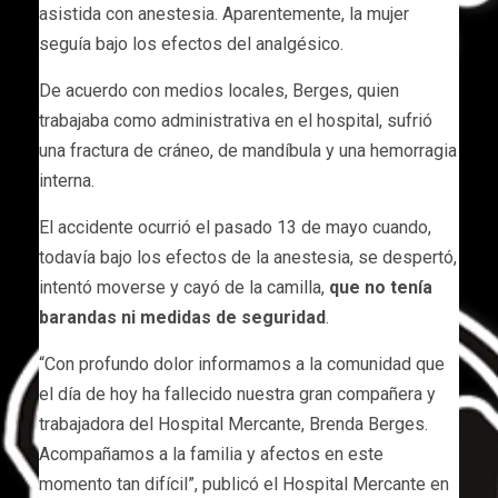
asistida con anestesia. Aparentemente, la mujer
seguía bajo los efectos del analgésico.
De acuerdo con medios locales, Berges, quien
trabajaba como administrativa en el hospital, sufrió
una fractura de cráneo, de mandíbula y una hemorragia
interna.
El accidente ocurrió el pasado 13 de mayo cuando,
todavía bajo los efectos de la anestesia, se despertó,
intentó moverse y cayó de la camilla,
que no tenía
barandas ni medidas de seguridad
.
“Con profundo dolor informamos a la comunidad que
el día de hoy ha fallecido nuestra gran compañera y
trabajadora del Hospital Mercante, Brenda Berges.
Acompañamos a la familia y afectos en este
momento tan difícil”, publicó el Hospital Mercante en