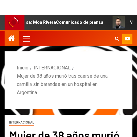
 salsa: Moa RiveraComunicado de prensa
MARCOS PETRO
Inicio
INTERNACIONAL
Mujer de 38 años murió tras caerse de una
camilla sin barandas en un hospital en
Argentina
INTERNACIONAL
Mujer de 38 años murió