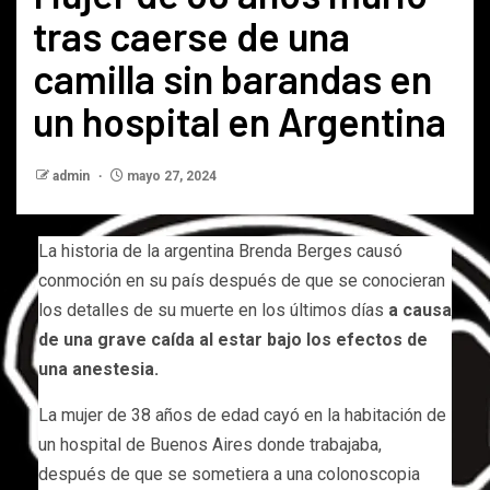
tras caerse de una
camilla sin barandas en
un hospital en Argentina
admin
mayo 27, 2024
La historia de la argentina Brenda Berges causó
conmoción en su país después de que se conocieran
los detalles de su muerte en los últimos días
a causa
de una grave caída al estar bajo los efectos de
una anestesia.
La mujer de 38 años de edad cayó en la habitación de
un hospital de Buenos Aires donde trabajaba,
después de que se sometiera a una colonoscopia