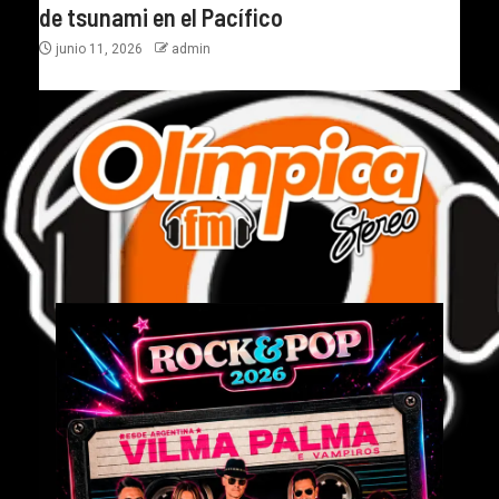
de tsunami en el Pacífico
junio 11, 2026
admin