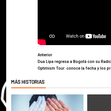
Anterior
Dua Lipa regresa a Bogotá con su Radic
Optimism Tour: conoce la fecha y los p
MÁS HISTORIAS