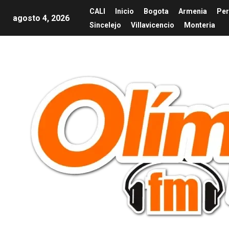
CALI
Inicio
Bogota
Armenia
Per
agosto 4, 2026
Sincelejo
Villavicencio
Monteria