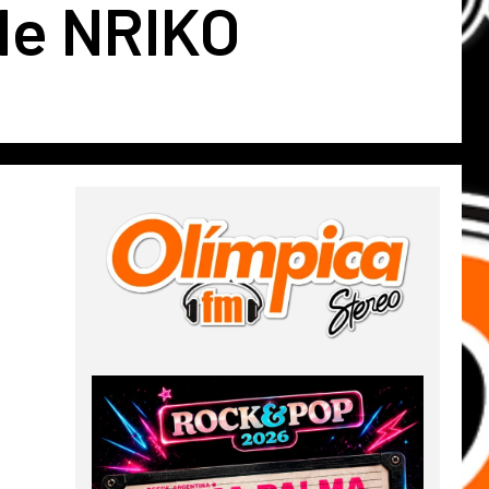
de NRIKO