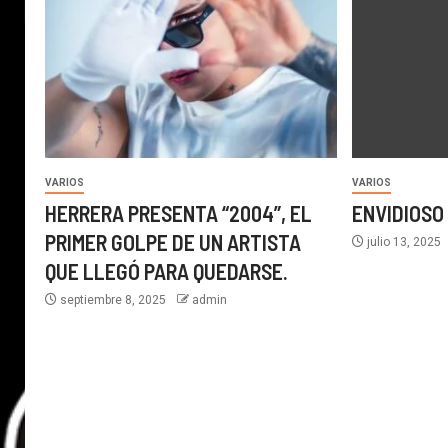
VARIOS
VARIOS
HERRERA PRESENTA “2004”, EL
ENVIDIOSO
PRIMER GOLPE DE UN ARTISTA
julio 13, 2025
QUE LLEGÓ PARA QUEDARSE.
septiembre 8, 2025
admin