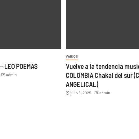
VARIOS
 – LEO POEMAS
Vuelve a la tendencia musi
COLOMBIA Chakal del sur (
admin
ANGELICAL)
julio 8, 2025
admin