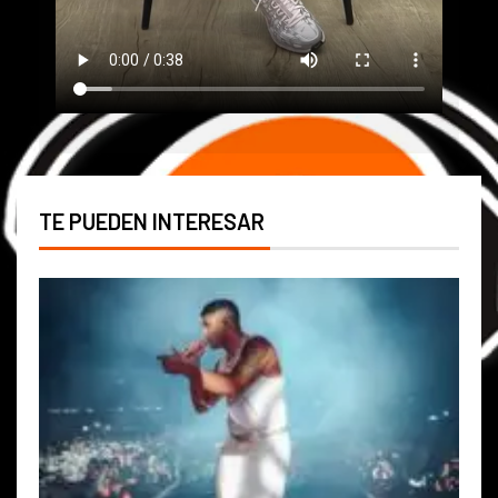
TE PUEDEN INTERESAR