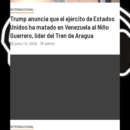
INTERNACIONAL
Trump anuncia que el ejército de Estados
Unidos ha matado en Venezuela al Niño
Guerrero, líder del Tren de Aragua
junio 13, 2026
admin
INTERNACIONAL