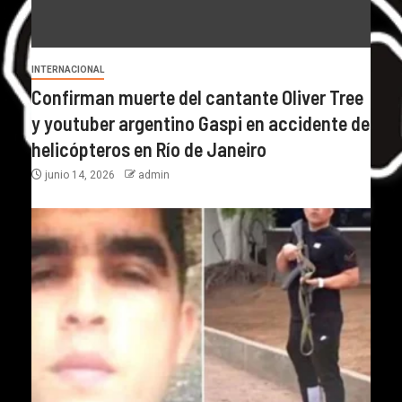
INTERNACIONAL
Confirman muerte del cantante Oliver Tree
y youtuber argentino Gaspi en accidente de
helicópteros en Río de Janeiro
junio 14, 2026
admin