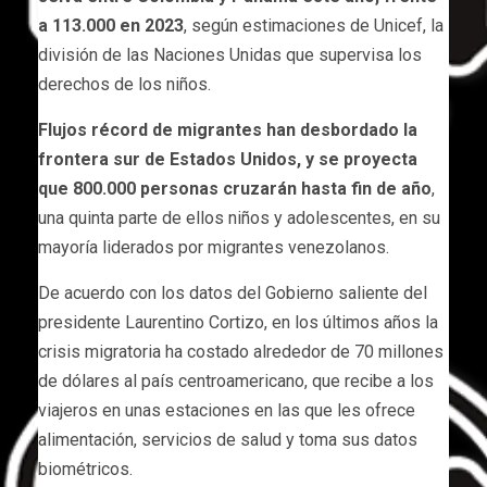
a 113.000 en 2023
, según estimaciones de Unicef, la
división de las Naciones Unidas que supervisa los
derechos de los niños.
Flujos récord de migrantes han desbordado la
frontera sur de Estados Unidos, y se proyecta
que 800.000 personas cruzarán hasta fin de año
,
una quinta parte de ellos niños y adolescentes, en su
mayoría liderados por migrantes venezolanos.
De acuerdo con los datos del Gobierno saliente del
presidente Laurentino Cortizo, en los últimos años la
crisis migratoria ha costado alrededor de 70 millones
de dólares al país centroamericano, que recibe a los
viajeros en unas estaciones en las que les ofrece
alimentación, servicios de salud y toma sus datos
biométricos.