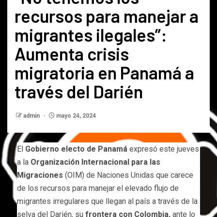
recursos para manejar a
migrantes ilegales”:
Aumenta crisis
migratoria en Panamá a
través del Darién
admin
mayo 24, 2024
El
Gobierno electo de Panamá
expresó este jueves
a la
Organización Internacional para las
Migraciones
(OIM) de Naciones Unidas que carece
de los recursos para manejar el elevado flujo de
migrantes irregulares que llegan al país a través de la
selva del Darién, su
frontera con Colombia,
ante lo