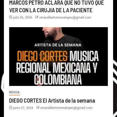
MARCOS PETRO ACLARA QUE NO TUVO QUE
VER CON LA CIRUJIA DE LA PACIENTE
julio 26, 2026
omaralbertomesalopez@gmail.com
MÚSICA
DIEGO CORTES El Artista de la semana
junio 27, 2026
omaralbertomesalopez@gmail.com