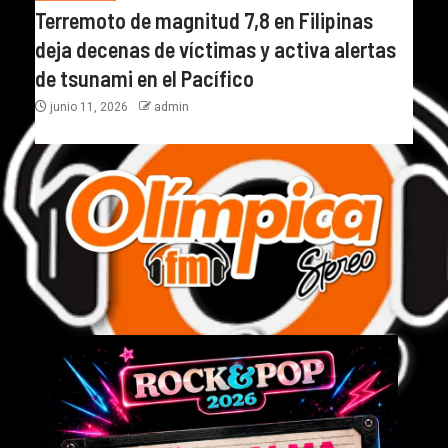
Terremoto de magnitud 7,8 en Filipinas
deja decenas de víctimas y activa alertas
de tsunami en el Pacífico
junio 11, 2026
admin