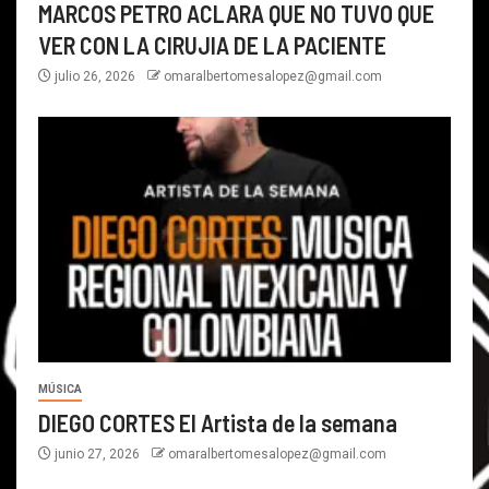
MARCOS PETRO ACLARA QUE NO TUVO QUE
VER CON LA CIRUJIA DE LA PACIENTE
julio 26, 2026
omaralbertomesalopez@gmail.com
MÚSICA
DIEGO CORTES El Artista de la semana
junio 27, 2026
omaralbertomesalopez@gmail.com