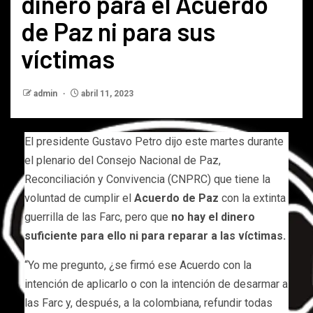
dinero para el Acuerdo
de Paz ni para sus
víctimas
admin
abril 11, 2023
El presidente Gustavo Petro dijo este martes durante
el plenario del Consejo Nacional de Paz,
Reconciliación y Convivencia (CNPRC) que tiene la
voluntad de cumplir el
Acuerdo de Paz
con la extinta
guerrilla de las Farc, pero que
no hay el dinero
suficiente para ello ni para reparar a las víctimas.
“Yo me pregunto, ¿se firmó ese Acuerdo con la
intención de aplicarlo o con la intención de desarmar a
las Farc y, después, a la colombiana, refundir todas