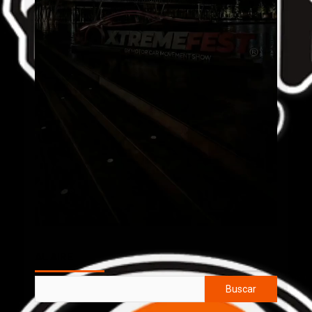
AL AIRE
Buscar