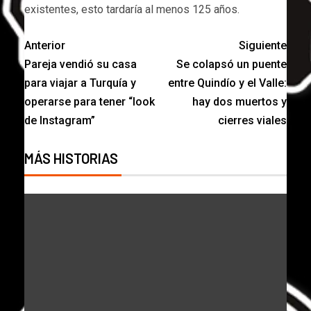
existentes, esto tardaría al menos 125 años.
Anterior
Siguiente
Pareja vendió su casa
Se colapsó un puente
para viajar a Turquía y
entre Quindío y el Valle:
operarse para tener “look
hay dos muertos y
de Instagram”
cierres viales
MÁS HISTORIAS