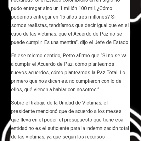
pudo entregar sino un 1 millón 100 mil, ¿Cómo
podemos entregar en 15 años tres millones? Si
somos realistas, tendríamos que decir igual que en el
caso de las víctimas, que el Acuerdo de Paz no se
puede cumplir. Es una mentira”, dijo el Jefe de Estado.
En ese mismo sentido, Petro afirmó que “Si no se va
a cumplir el Acuerdo de Paz, cómo planteamos
nuevos acuerdos, cómo planteamos la Paz Total. Lo
primero que nos dicen es: no cumplieron con lo de
ellos, qué vienen a hablar con nosotros.”
Sobre el trabajo de la Unidad de Víctimas, el
presidente mencionó que de acuerdo a los meses
que lleva en el poder, el presupuesto que tiene esa
entidad no es el suficiente para la indemnización total
de las víctimas, ya que según los recursos