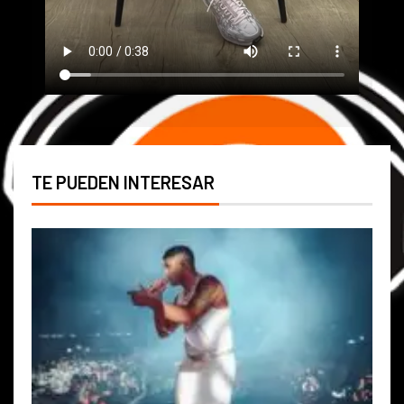
TE PUEDEN INTERESAR