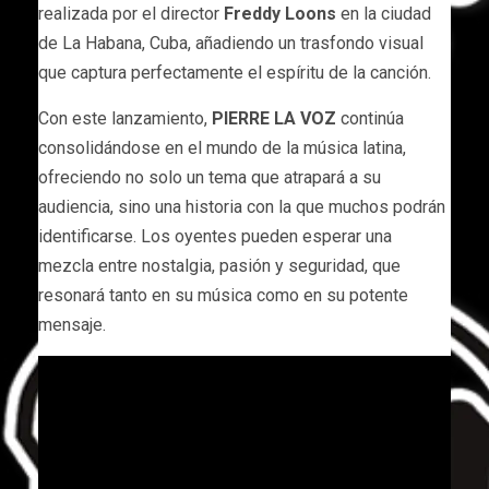
realizada por el director
Freddy Loons
en la ciudad
de La Habana, Cuba, añadiendo un trasfondo visual
que captura perfectamente el espíritu de la canción.
Con este lanzamiento,
PIERRE LA VOZ
continúa
consolidándose en el mundo de la música latina,
ofreciendo no solo un tema que atrapará a su
audiencia, sino una historia con la que muchos podrán
identificarse. Los oyentes pueden esperar una
mezcla entre nostalgia, pasión y seguridad, que
resonará tanto en su música como en su potente
mensaje.