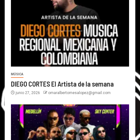
MÚSICA
DIEGO CORTES El Artista de la semana
junio 27, 2026
omaralbertomesalopez@gmail.com