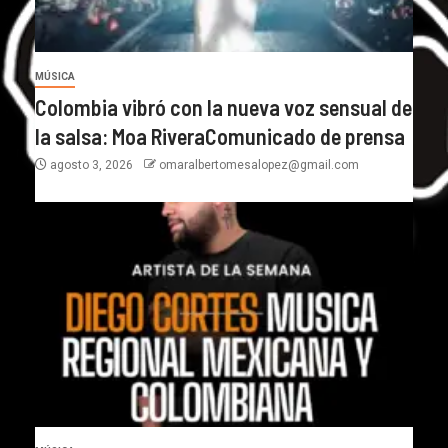
MÚSICA
Colombia vibró con la nueva voz sensual de
la salsa: Moa RiveraComunicado de prensa
agosto 3, 2026
omaralbertomesalopez@gmail.com