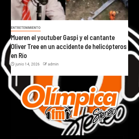
ENTRETENIMIENTO
Mueren el youtuber Gaspi y el cantante
Oliver Tree en un accidente de helicópteros
en Río
junio 14, 2026
admin