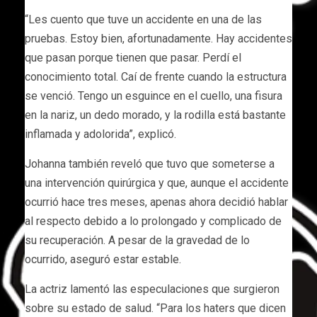
“Les cuento que tuve un accidente en una de las
pruebas. Estoy bien, afortunadamente. Hay accidentes
que pasan porque tienen que pasar. Perdí el
conocimiento total. Caí de frente cuando la estructura
se venció. Tengo un esguince en el cuello, una fisura
en la nariz, un dedo morado, y la rodilla está bastante
inflamada y adolorida”, explicó.
Johanna también reveló que tuvo que someterse a
una intervención quirúrgica y que, aunque el accidente
ocurrió hace tres meses, apenas ahora decidió hablar
al respecto debido a lo prolongado y complicado de
su recuperación. A pesar de la gravedad de lo
ocurrido, aseguró estar estable.
La actriz lamentó las especulaciones que surgieron
sobre su estado de salud. “Para los haters que dicen