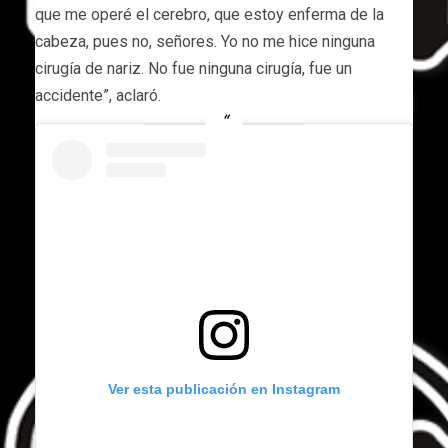
que me operé el cerebro, que estoy enferma de la
cabeza, pues no, señores. Yo no me hice ninguna
cirugía de nariz. No fue ninguna cirugía, fue un
accidente”, aclaró.
Ver esta publicación en Instagram