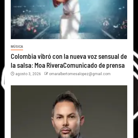
MÚSICA
Colombia vibró con la nueva voz sensual de
la salsa: Moa RiveraComunicado de prensa
agosto 3, 2026
omaralbertomesalopez@gmail.com