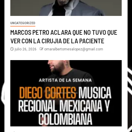
UNCATEGORIZED
MARCOS PETRO ACLARA QUE NO TUVO QUE
VER CON LA CIRUJIA DE LA PACIENTE
julio 26, 2026
omaralbertomesalopez@gmail.com