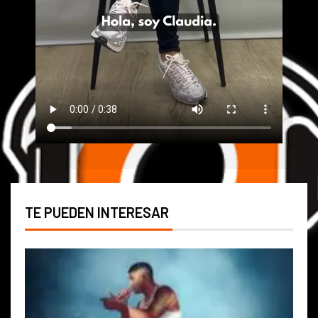
TE PUEDEN INTERESAR