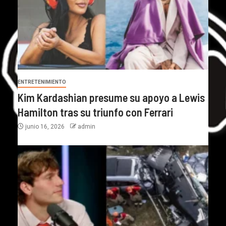
ENTRETENIMIENTO
Kim Kardashian presume su apoyo a Lewis
Hamilton tras su triunfo con Ferrari
junio 16, 2026
admin