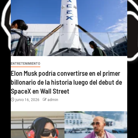
ENTRETENIMIENTO
Elon Musk podría convertirse en el primer
billonario de la historia luego del debut de
SpaceX en Wall Street
junio 16, 2026
admin