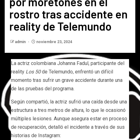
por moretones en el
rostro tras accidente en
reality de Telemundo
admin
noviembre 23, 2024
La actriz colombiana Johanna Fadul, participante del
reality
Los 50
de Telemundo, enfrentó un difícil
momento tras sufrir un grave accidente durante una
de las pruebas del programa.
Según compartió, la actriz sufrió una caída desde una
estructura a tres metros de altura, lo que le ocasionó
múltiples lesiones. Aunque asegura estar en proceso
de recuperación, detalló el incidente a través de sus
historias de Instagram: