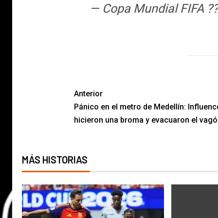
— Copa Mundial FIFA ?
Anterior
Pánico en el metro de Medellín: Influenc
hicieron una broma y evacuaron el vagó
MÁS HISTORIAS