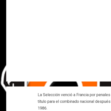
La Selección venció a Francia por penales 
título para el combinado nacional despué
1986.