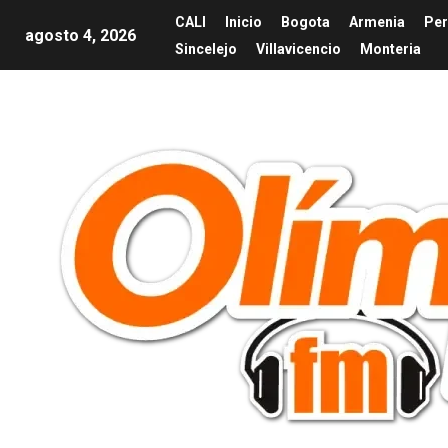
CALI
Inicio
Bogota
Armenia
Per
agosto 4, 2026
Sincelejo
Villavicencio
Monteria