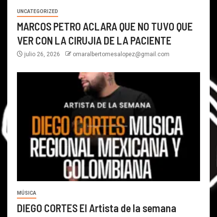
UNCATEGORIZED
MARCOS PETRO ACLARA QUE NO TUVO QUE
VER CON LA CIRUJIA DE LA PACIENTE
julio 26, 2026
omaralbertomesalopez@gmail.com
MÚSICA
DIEGO CORTES El Artista de la semana