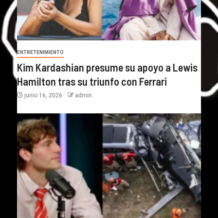
ENTRETENIMIENTO
Kim Kardashian presume su apoyo a Lewis
Hamilton tras su triunfo con Ferrari
junio 16, 2026
admin