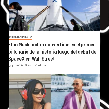
ENTRETENIMIENTO
Elon Musk podría convertirse en el primer
billonario de la historia luego del debut de
SpaceX en Wall Street
junio 16, 2026
admin