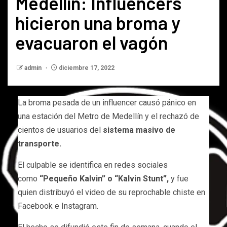
Medellín: Influencers
hicieron una broma y
evacuaron el vagón
admin
diciembre 17, 2022
La broma pesada de un influencer causó pánico en
una estación del Metro de Medellín y el rechazó de
cientos de usuarios del
sistema masivo de
transporte.
El culpable se identifica en redes sociales
como
“Pequeño Kalvin” o “Kalvin Stunt”,
y fue
quien distribuyó el video de su reprochable chiste en
Facebook e Instagram.