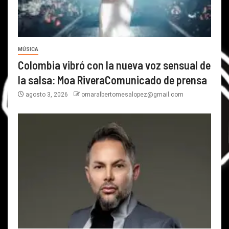
MÚSICA
Colombia vibró con la nueva voz sensual de
la salsa: Moa RiveraComunicado de prensa
agosto 3, 2026
omaralbertomesalopez@gmail.com