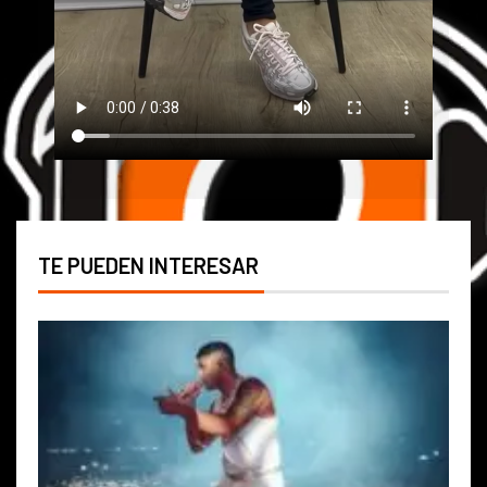
TE PUEDEN INTERESAR