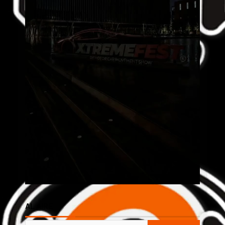
AL AIRE