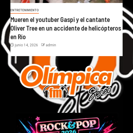
ENTRETENIMIENTO
Mueren el youtuber Gaspi y el cantante
Oliver Tree en un accidente de helicópteros
en Río
junio 14, 2026
admin