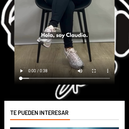
TE PUEDEN INTERESAR