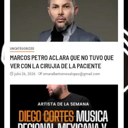
UNCATEGORIZED
MARCOS PETRO ACLARA QUE NO TUVO QUE
VER CON LA CIRUJIA DE LA PACIENTE
julio 26, 2026
omaralbertomesalopez@gmail.com