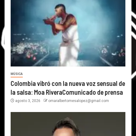
MÚSICA
Colombia vibró con la nueva voz sensual de
la salsa: Moa RiveraComunicado de prensa
agosto 3, 2026
omaralbertomesalopez@gmail.com