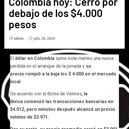
Colombia hoy: Cerró por
debajo de los $4.000
pesos
admin
julio 20, 2023
El
dólar en Colombia
sumó este martes una nueva
pérdida en el arranque de la jornada y
su
precio rompió a la baja los $ 4.000 en el mercado
local.
De acuerdo con la Bolsa de Valores,
la
divisa comenzó las transacciones bancarias en
$4.012, pero minutos después alcanzó un precio
mínimo de $3.971.