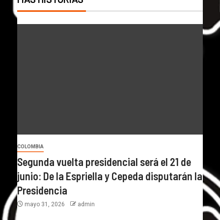
COLOMBIA
Segunda vuelta presidencial será el 21 de
junio: De la Espriella y Cepeda disputarán la
Presidencia
mayo 31, 2026
admin