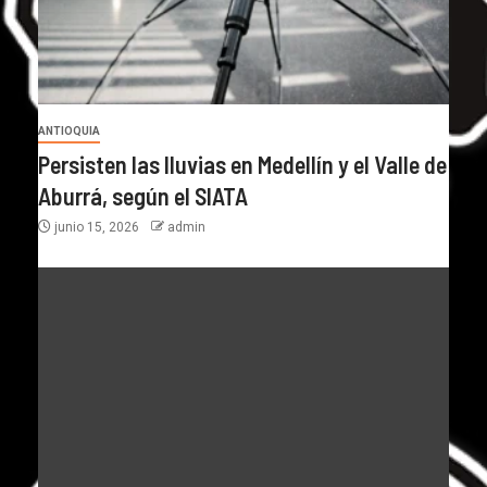
ANTIOQUIA
Persisten las lluvias en Medellín y el Valle de
Aburrá, según el SIATA
junio 15, 2026
admin