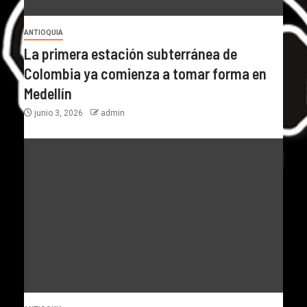
ANTIOQUIA
La primera estación subterránea de
Colombia ya comienza a tomar forma en
Medellín
junio 3, 2026
admin