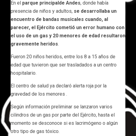
En el
parque principalde Andes
, donde había
presencia de niños y adultos,
se desarrollaba un
encuentro de bandas musicales cuando, al
parecer, el Ejército cometió un error humano con
el uso de un gas y 20 menores de edad resultaron
gravemente heridos
.
Fueron 20 niños heridos, entre los 8 a 15 años de
edad que tuvieron que ser trasladados a un centro
hospitalario.
El centro de salud ya declaró alerta roja por la
gravedad de los menores .
Según información preliminar se lanzaron varios
cilindros de un gas por parte del Ejército, hasta el
momento se desconoce si es lacrimógeno o algún
otro tipo de gas tóxico.