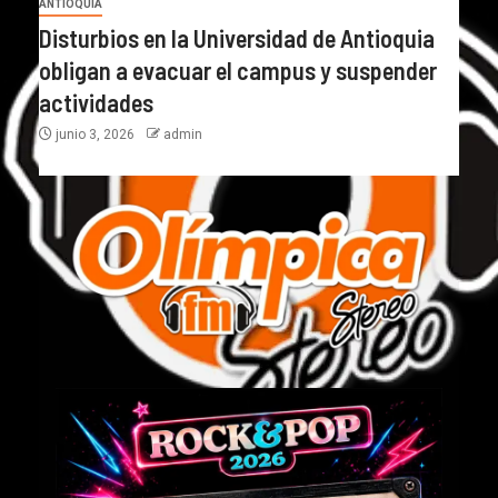
ANTIOQUIA
Disturbios en la Universidad de Antioquia
obligan a evacuar el campus y suspender
actividades
junio 3, 2026
admin