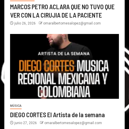
MARCOS PETRO ACLARA QUE NO TUVO QUE
VER CON LA CIRUJIA DE LA PACIENTE
julio 26, 2026
omaralbertomesalopez@gmail.com
MÚSICA
DIEGO CORTES El Artista de la semana
junio 27, 2026
omaralbertomesalopez@gmail.com