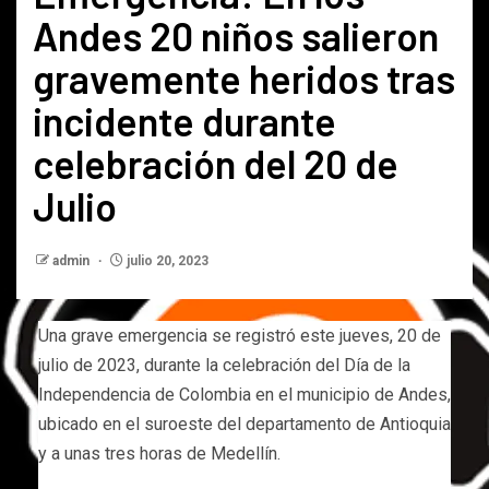
Andes 20 niños salieron
gravemente heridos tras
incidente durante
celebración del 20 de
Julio
admin
julio 20, 2023
Una grave emergencia se registró este jueves, 20 de
julio de 2023, durante la celebración del Día de la
Independencia de Colombia en el municipio de Andes,
ubicado en el suroeste del departamento de Antioquia
y a unas tres horas de Medellín.