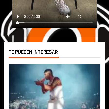
TE PUEDEN INTERESAR