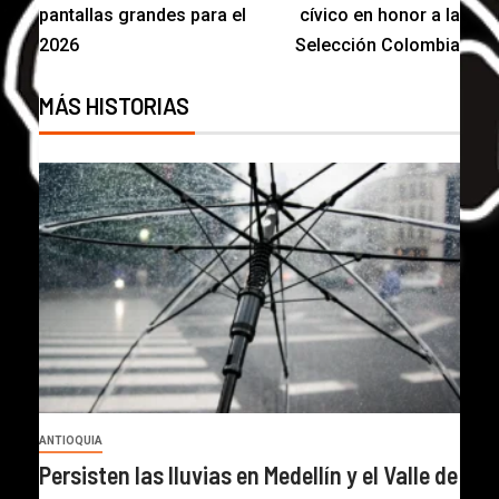
pantallas grandes para el
cívico en honor a la
2026
Selección Colombia
MÁS HISTORIAS
ANTIOQUIA
Persisten las lluvias en Medellín y el Valle de