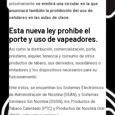
próximamente
se emitirá una circular en la que
anunciará también la prohibición del uso de
celulares en las aulas de clase.
Esta nueva ley prohíbe el
porte y uso de vapeadores.
Así como la distribución, comercialización, porte,
préstamo, alquiler, tenencia y consumo de otros
productos de tabaco, sus derivados, sucedáneos o
imitadores y los dispositivos necesarios para su
funcionamiento.
Ente estos, se encuentran los Sistemas Electrónicos
de Administración de Nicotina (SEAN), y Sistemas
Similares Sin Nicotina (SSSN), los Productos de
Tabaco Calentado (PTC) y Productos de Nicotina Oral