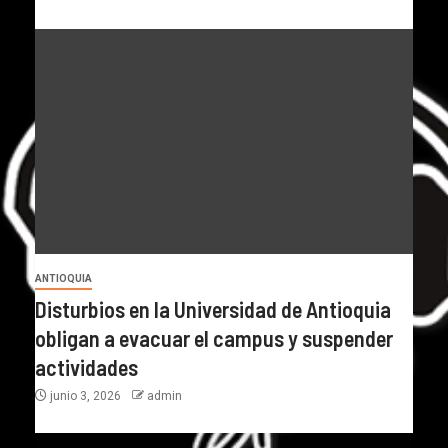
ANTIOQUIA
Disturbios en la Universidad de Antioquia
obligan a evacuar el campus y suspender
actividades
junio 3, 2026
admin