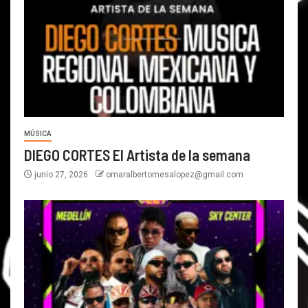
MÚSICA
DIEGO CORTES El Artista de la semana
junio 27, 2026
omaralbertomesalopez@gmail.com