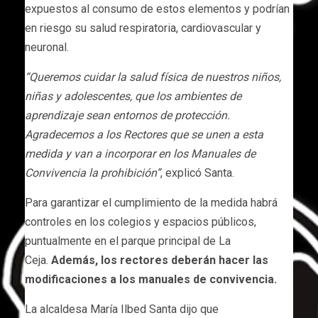
expuestos al consumo de estos elementos y podrían
en riesgo su salud respiratoria, cardiovascular y
neuronal.
“Queremos cuidar la salud física de nuestros niños,
niñas y adolescentes, que los ambientes de
aprendizaje sean entornos de protección.
Agradecemos a los Rectores que se unen a esta
medida y van a incorporar en los Manuales de
Convivencia la prohibición”
, explicó Santa.
Para garantizar el cumplimiento de la medida habrá
controles en los colegios y espacios públicos,
puntualmente en el parque principal de La
Ceja.
Además, los rectores deberán hacer las
modificaciones a los manuales de convivencia.
La alcaldesa María Ilbed Santa dijo que