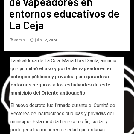
de vapeadores en
entornos educativos de
La Ceja
admin
julio 12, 2024
La alcaldesa de La Ceja, María Ilbed Santa, anunció
que
prohibió el uso y porte de vapeadores en
colegios públicos y privados
para
garantizar
entornos seguros a los estudiantes de este
municipio del Oriente antioqueño.
El nuevo decreto fue firmado durante el Comité de
Rectores de instituciones públicas y privadas del
municipio. Esta medida tiene como fin, cuidar y
proteger a los menores de edad que estarían