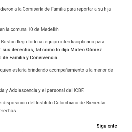
ieron a la Comisaría de Familia para reportar a su hija
 en la comuna 10 de Medellín.
 Boston llegó todo un equipo interdisciplinario para
r sus derechos, tal como lo dijo Mateo Gómez
de Familia y Convivencia.
, quien estaría brindando acompañamiento a la menor de
cia y Adolescencia y el personal del ICBF.
a disposición del Instituto Colombiano de Bienestar
derechos.
Siguiente