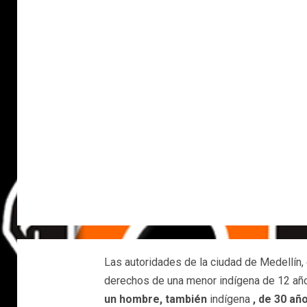
Las autoridades de la ciudad de Medellín, 
derechos de una menor indígena de 12 añ
un hombre, también
indígena
, de 30 añ