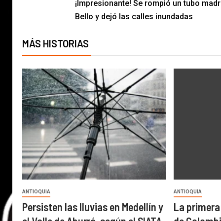
¡Impresionante! Se rompió un tubo madr
Bello y dejó las calles inundadas
MÁS HISTORIAS
ANTIOQUIA
ANTIOQUIA
Persisten las lluvias en Medellín y
La primera