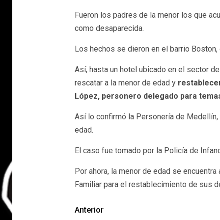
Fueron los padres de la menor los que acud
como desaparecida.
Los hechos se dieron en el barrio Boston,
Así, hasta un hotel ubicado en el sector de
rescatar a la menor de edad y
restablece
López, personero delegado para temas 
Así lo confirmó la Personería de Medellín
edad.
El caso fue tomado por la Policía de Infan
Por ahora, la menor de edad se encuentra 
Familiar para el restablecimiento de sus 
Anterior