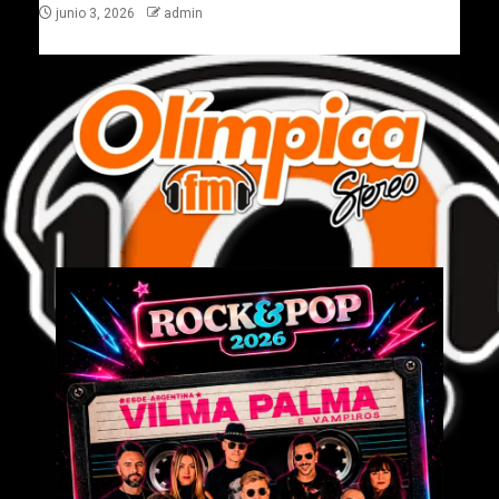
junio 3, 2026
admin