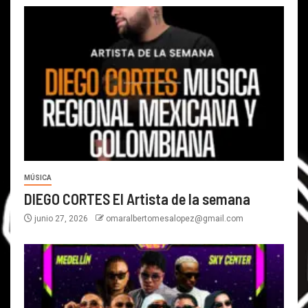
MÚSICA
DIEGO CORTES El Artista de la semana
junio 27, 2026
omaralbertomesalopez@gmail.com