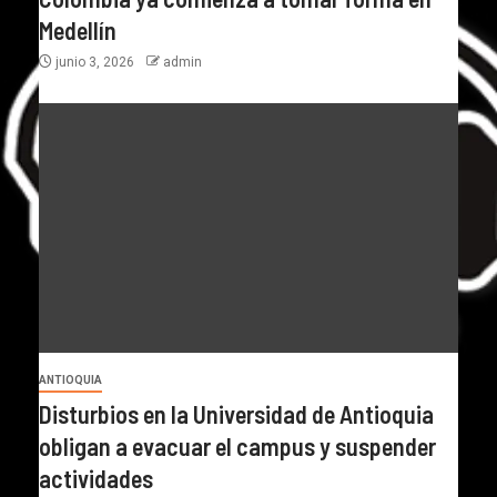
Medellín
junio 3, 2026
admin
ANTIOQUIA
Disturbios en la Universidad de Antioquia
obligan a evacuar el campus y suspender
actividades