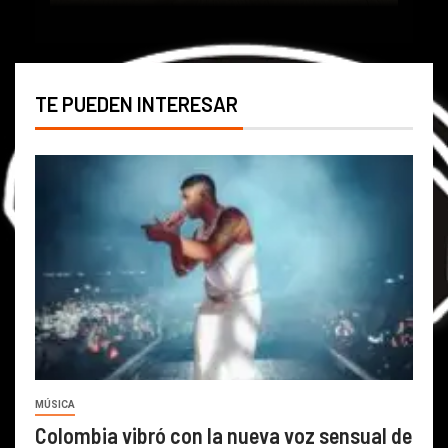
TE PUEDEN INTERESAR
MÚSICA
Colombia vibró con la nueva voz sensual de