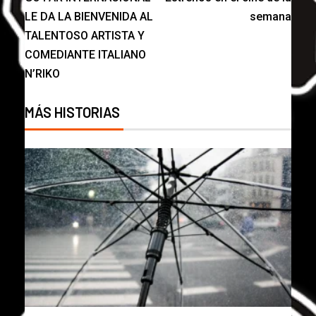
LE DA LA BIENVENIDA AL
semana
TALENTOSO ARTISTA Y
COMEDIANTE ITALIANO
N’RIKO
MÁS HISTORIAS