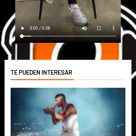
TE PUEDEN INTERESAR