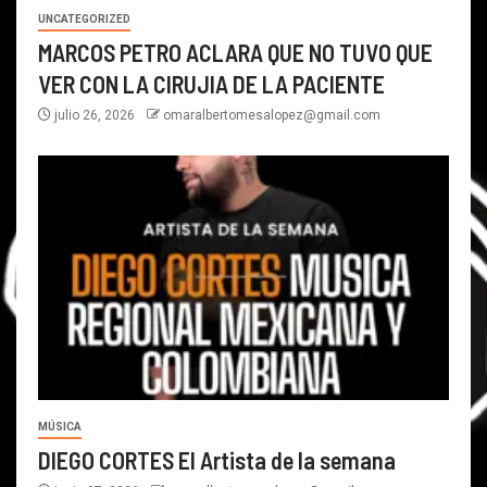
UNCATEGORIZED
MARCOS PETRO ACLARA QUE NO TUVO QUE
VER CON LA CIRUJIA DE LA PACIENTE
julio 26, 2026
omaralbertomesalopez@gmail.com
MÚSICA
DIEGO CORTES El Artista de la semana