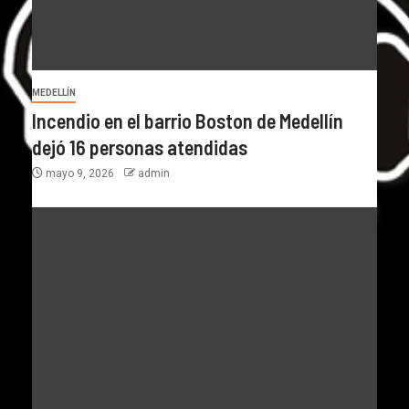
MEDELLÍN
Incendio en el barrio Boston de Medellín
dejó 16 personas atendidas
mayo 9, 2026
admin