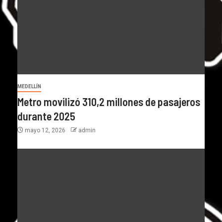
MEDELLÍN
Metro movilizó 310,2 millones de pasajeros
durante 2025
mayo 12, 2026
admin