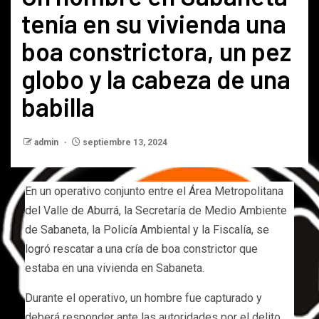
tenía en su vivienda una
boa constrictora, un pez
globo y la cabeza de una
babilla
admin
septiembre 13, 2024
En un operativo conjunto entre el Área Metropolitana
del Valle de Aburrá, la Secretaría de Medio Ambiente
de Sabaneta, la Policía Ambiental y la Fiscalía, se
logró rescatar a una cría de boa constrictor que
estaba en una vivienda en Sabaneta.
Durante el operativo, un hombre fue capturado y
deberá responder ante las autoridades por el delito