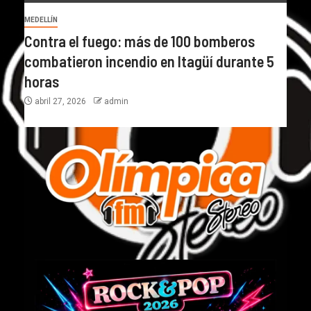
MEDELLÍN
Contra el fuego: más de 100 bomberos
combatieron incendio en Itagüí durante 5
horas
abril 27, 2026
admin