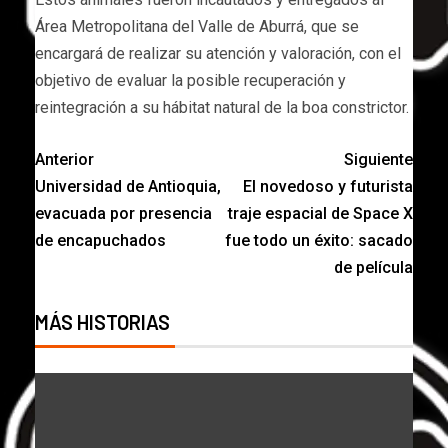
Área Metropolitana del Valle de Aburrá, que se
encargará de realizar su atención y valoración, con el
objetivo de evaluar la posible recuperación y
reintegración a su hábitat natural de la boa constrictor.
Anterior
Siguiente
Universidad de Antioquia,
El novedoso y futurista
evacuada por presencia
traje espacial de Space X
de encapuchados
fue todo un éxito: sacado
de película
MÁS HISTORIAS