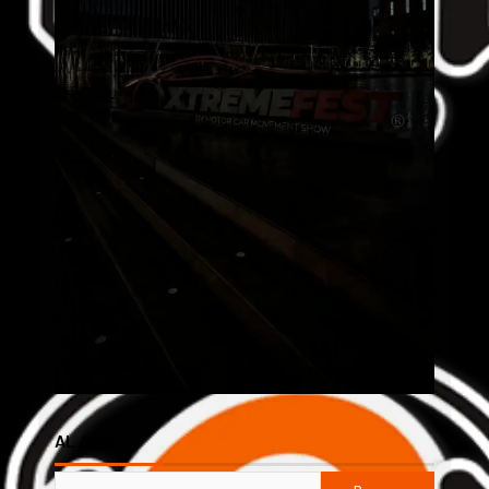
AL AIRE