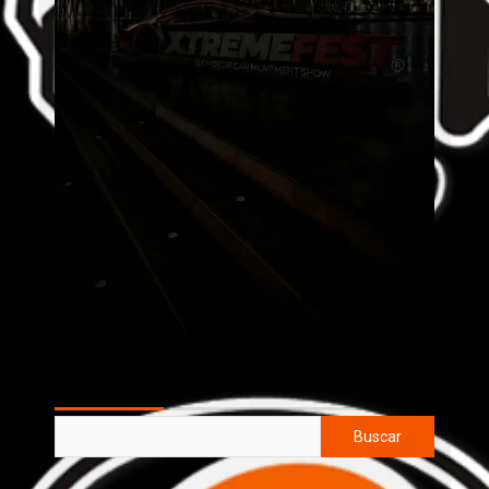
AL AIRE
Buscar