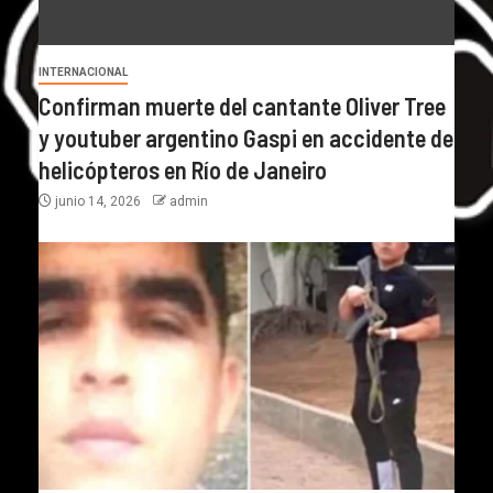
INTERNACIONAL
Confirman muerte del cantante Oliver Tree
y youtuber argentino Gaspi en accidente de
helicópteros en Río de Janeiro
junio 14, 2026
admin