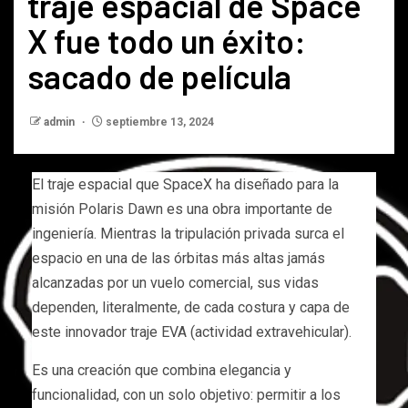
traje espacial de Space
X fue todo un éxito:
sacado de película
admin
septiembre 13, 2024
El traje espacial que SpaceX ha diseñado para la
misión Polaris Dawn es una obra importante de
ingeniería. Mientras la tripulación privada surca el
espacio en una de las órbitas más altas jamás
alcanzadas por un vuelo comercial, sus vidas
dependen, literalmente, de cada costura y capa de
este innovador traje EVA (actividad extravehicular).
Es una creación que combina elegancia y
funcionalidad, con un solo objetivo: permitir a los