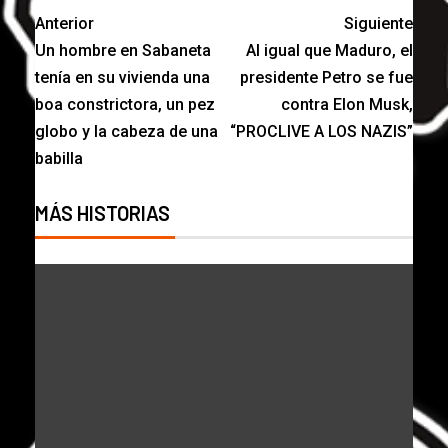
Anterior
Siguiente
Un hombre en Sabaneta
Al igual que Maduro, el
tenía en su vivienda una
presidente Petro se fue
boa constrictora, un pez
contra Elon Musk,
globo y la cabeza de una
“PROCLIVE A LOS NAZIS”
babilla
MÁS HISTORIAS