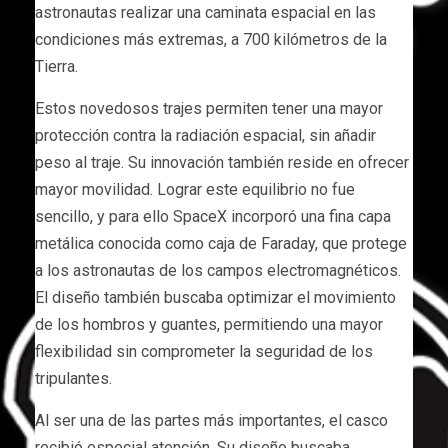
astronautas realizar una caminata espacial en las
condiciones más extremas, a 700 kilómetros de la
Tierra.
Estos novedosos trajes permiten tener una mayor
protección contra la radiación espacial, sin añadir
peso al traje. Su innovación también reside en ofrecer
mayor movilidad. Lograr este equilibrio no fue
sencillo, y para ello SpaceX incorporó una fina capa
metálica conocida como caja de Faraday, que protege
a los astronautas de los campos electromagnéticos.
El diseño también buscaba optimizar el movimiento
de los hombros y guantes, permitiendo una mayor
flexibilidad sin comprometer la seguridad de los
tripulantes.
Al ser una de las partes más importantes, el casco
recibió especial atención. Su diseño buscaba