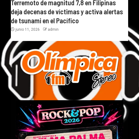
Terremoto de magnitud 7,8 en Filipinas
deja decenas de víctimas y activa alertas
de tsunami en el Pacífico
junio 11, 2026
admin