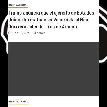
INTERNACIONAL
Trump anuncia que el ejército de Estados
Unidos ha matado en Venezuela al Niño
Guerrero, líder del Tren de Aragua
junio 13, 2026
admin
INTERNACIONAL