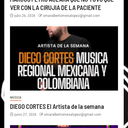
VER CON LA CIRUJIA DE LA PACIENTE
julio 26, 2026
omaralbertomesalopez@gmail.com
MÚSICA
DIEGO CORTES El Artista de la semana
junio 27, 2026
omaralbertomesalopez@gmail.com