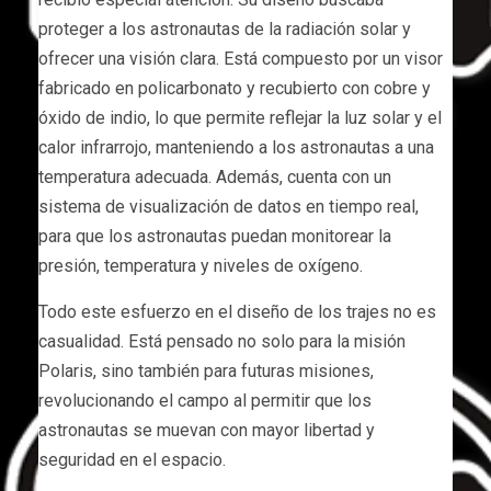
proteger a los astronautas de la radiación solar y
ofrecer una visión clara. Está compuesto por un visor
fabricado en policarbonato y recubierto con cobre y
óxido de indio, lo que permite reflejar la luz solar y el
calor infrarrojo, manteniendo a los astronautas a una
temperatura adecuada. Además, cuenta con un
sistema de visualización de datos en tiempo real,
para que los astronautas puedan monitorear la
presión, temperatura y niveles de oxígeno.
Todo este esfuerzo en el diseño de los trajes no es
casualidad. Está pensado no solo para la misión
Polaris, sino también para futuras misiones,
revolucionando el campo al permitir que los
astronautas se muevan con mayor libertad y
seguridad en el espacio.