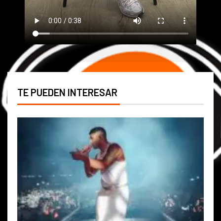
TE PUEDEN INTERESAR