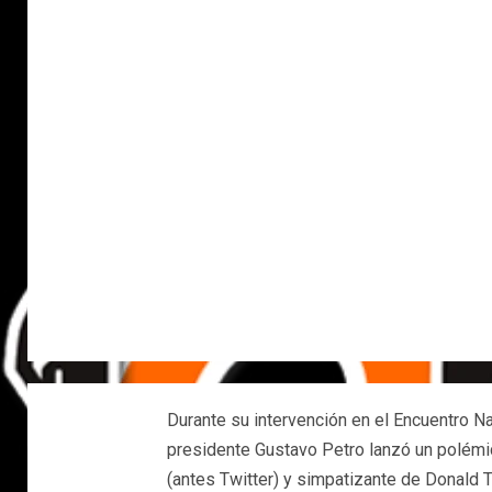
Durante su intervención en el Encuentro Na
presidente Gustavo Petro lanzó un polémi
(antes Twitter) y simpatizante de Donald 