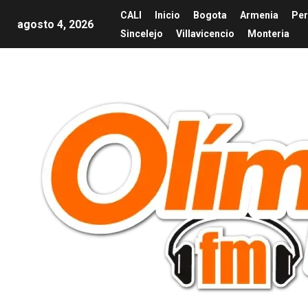
CALI
Inicio
Bogota
Armenia
Per
agosto 4, 2026
Sincelejo
Villavicencio
Monteria