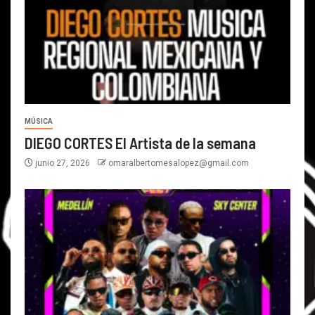
MÚSICA
DIEGO CORTES El Artista de la semana
junio 27, 2026
omaralbertomesalopez@gmail.com