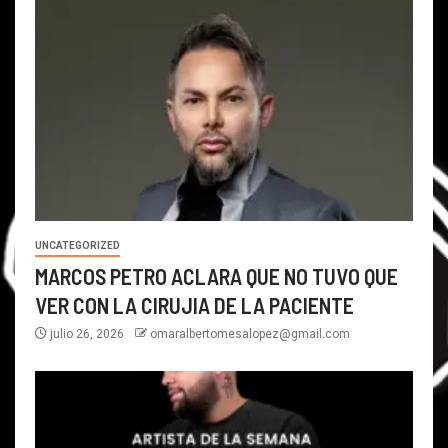
UNCATEGORIZED
MARCOS PETRO ACLARA QUE NO TUVO QUE
VER CON LA CIRUJIA DE LA PACIENTE
julio 26, 2026
omaralbertomesalopez@gmail.com