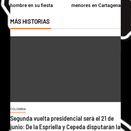
hombre en su fiesta
menores en Cartagena
MÁS HISTORIAS
COLOMBIA
Segunda vuelta presidencial será el 21 de
junio: De la Espriella y Cepeda disputarán la