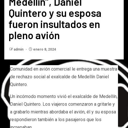
Medellín”, Daniel
Quintero y su esposa
fueron insultados en
pleno avión
admin
enero 8, 2024
Comunidad en avión comercial le entrega una muestra
de rechazo social al exalcalde de Medellín Daniel
Quintero.
Un incómodo momento vivió el exalcalde de Medellín,
Daniel Quintero. Los viajeros comenzaron a gritarle y
a grabarlo mientras abordaba el avión, él y su esposa
respondieron también a los pasajeros que los
increpaban.