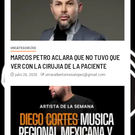
UNCATEGORIZED
MARCOS PETRO ACLARA QUE NO TUVO QUE
VER CON LA CIRUJIA DE LA PACIENTE
julio 26, 2026
omaralbertomesalopez@gmail.com