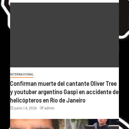
INTERNACIONAL
Confirman muerte del cantante Oliver Tree
y youtuber argentino Gaspi en accidente de
helicópteros en Río de Janeiro
junio 14, 2026
admin