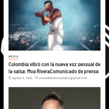
MÚSICA
Colombia vibró con la nueva voz sensual de
la salsa: Moa RiveraComunicado de prensa
agosto 3, 2026
omaralbertomesalopez@gmail.com