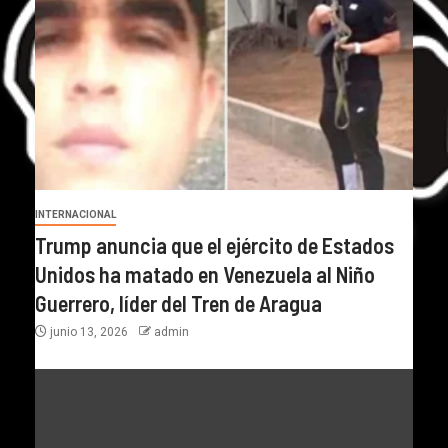
INTERNACIONAL
Trump anuncia que el ejército de Estados
Unidos ha matado en Venezuela al Niño
Guerrero, líder del Tren de Aragua
junio 13, 2026
admin