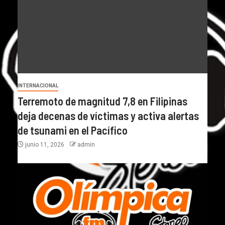
INTERNACIONAL
Terremoto de magnitud 7,8 en Filipinas
deja decenas de víctimas y activa alertas
de tsunami en el Pacífico
junio 11, 2026
admin