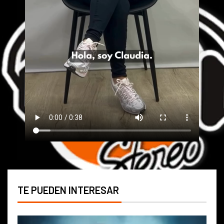
TE PUEDEN INTERESAR