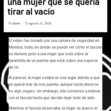
una mujer que se quería
tirar al vacío
admin
agosto 21, 2024
El video fue tomado por una cámara de seguridad en
Mumbai, India, en donde se puede ver cómo el taxista
se detiene junto a una mujer que está sobre la
barandilla de un puente que está sobre una especie
de río.
Al parecer, la mujer estaba en ese lugar debido a que
se quería tirar de ese puente, aunque hasta ahora no
es algo seguro, sin embargo, ella comienza a platicar
con el taxista hasta que decide dejar todo de lado.
Mientras el taxista observaba, la mujer se acercó al