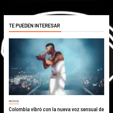
TE PUEDEN INTERESAR
MÚSICA
Colombia vibró con la nueva voz sensual de