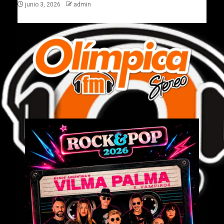
junio 3, 2026
admin