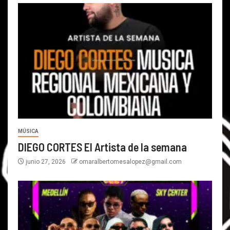
MÚSICA
DIEGO CORTES El Artista de la semana
junio 27, 2026
omaralbertomesalopez@gmail.com