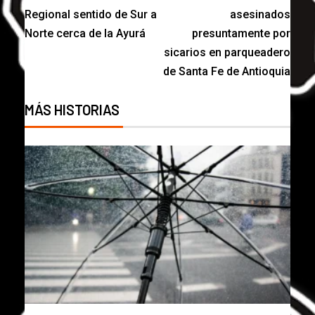
Regional sentido de Sur a
asesinados
Norte cerca de la Ayurá
presuntamente por
sicarios en parqueadero
de Santa Fe de Antioquia
MÁS HISTORIAS