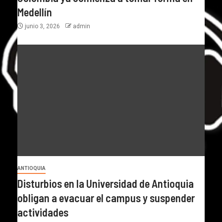
Medellín
junio 3, 2026
admin
ANTIOQUIA
Disturbios en la Universidad de Antioquia
obligan a evacuar el campus y suspender
actividades