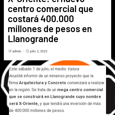
centro comercial que
costará 400.000
millones de pesos en
Llanogrande
admin
julio 3, 2023
Este sábado 1 de julio, el medio
Valora
Analitik
informó de un inmenso proyecto que la
firma
Arquitectura y Concreto
comenzará a realizar
en la región. Se trata de un
mega centro comercial
que se construirá en Llanogrande cuyo nombre
será X-Oriente,
y que tendrá una inversión de más
de 400.000 millones de pesos.