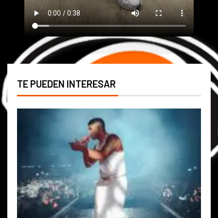
TE PUEDEN INTERESAR