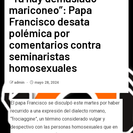
mariconeo”: Papa
Francisco desata
polémica por
comentarios contra
seminaristas
homosexuales
admin
mayo 28, 2024
El papa Francisco se disculpó este martes por haber
recurrido a una expresión del dialecto romano,
“frociaggine”, un término considerado vulgar y
despectivo con las personas homosexuales que en