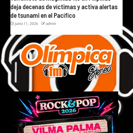
deja decenas de víctimas y activa alertas
de tsunami en el Pacífico
junio 11, 2026
admin