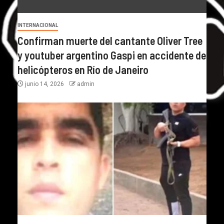
INTERNACIONAL
Confirman muerte del cantante Oliver Tree
y youtuber argentino Gaspi en accidente de
helicópteros en Río de Janeiro
junio 14, 2026
admin