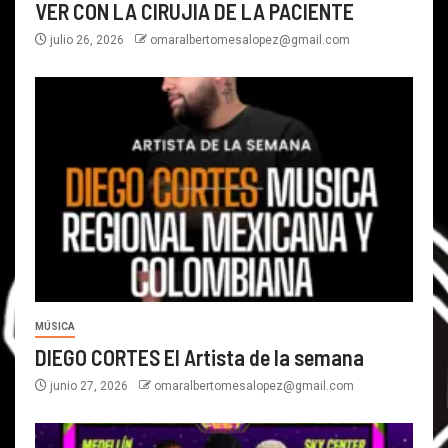
VER CON LA CIRUJIA DE LA PACIENTE
julio 26, 2026
omaralbertomesalopez@gmail.com
MÚSICA
DIEGO CORTES El Artista de la semana
junio 27, 2026
omaralbertomesalopez@gmail.com