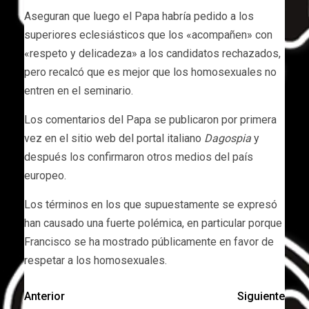
Aseguran que luego el Papa habría pedido a los
superiores eclesiásticos que los «acompañen» con
«respeto y delicadeza» a los candidatos rechazados,
pero recalcó que es mejor que los homosexuales no
entren en el seminario.
Los comentarios del Papa se publicaron por primera
vez en el sitio web del portal italiano
Dagospia
y
después los confirmaron otros medios del país
europeo.
Los términos en los que supuestamente se expresó
han causado una fuerte polémica, en particular porque
Francisco se ha mostrado públicamente en favor de
respetar a los homosexuales.
Anterior
Siguiente